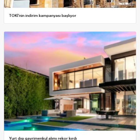
TOKİ’nin indirim kampanyası başlıyor
Yurt dışı gayrimenkul alımı rekor kırdı