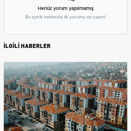
Henüz yorum yapılmamış
Bu içerik hakkında ilk yorumu siz yapın!
İLGİLİ HABERLER