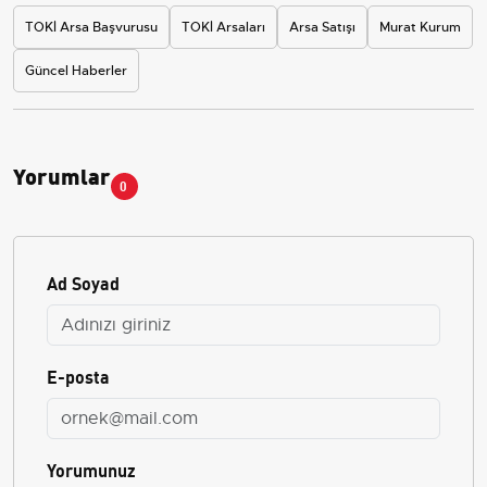
TOKİ Arsa Başvurusu
TOKİ Arsaları
Arsa Satışı
Murat Kurum
Güncel Haberler
Yorumlar
0
Ad Soyad
E-posta
Yorumunuz