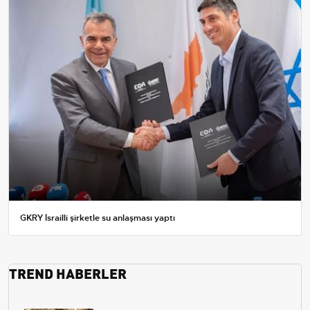
GKRY İsrailli şirketle su anlaşması yaptı
TREND HABERLER