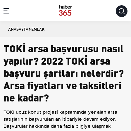
ANASAYFA
EMLAK
TOKİ arsa başvurusu nasıl
yapılır? 2022 TOKİ arsa
başvuru şartları nelerdir?
Arsa fiyatları ve taksitleri
ne kadar?
TOKİ ucuz konut projesi kapsamında yer alan arsa
satışlarının başvuruları an itibariyle devam ediyor.
Başvurular hakkında daha fazla bilgiye ulaşmak