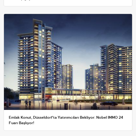
Emlak Konut, Düsseldorf'ta Yatırımcıları Bekliyor: Nobel IMMO 24
Fuarı Başlıyor!