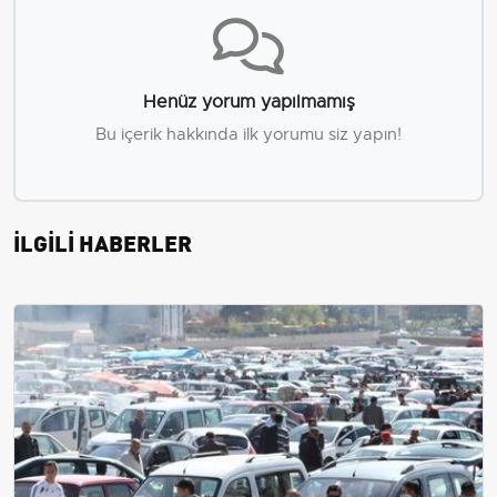
Henüz yorum yapılmamış
Bu içerik hakkında ilk yorumu siz yapın!
İLGİLİ HABERLER