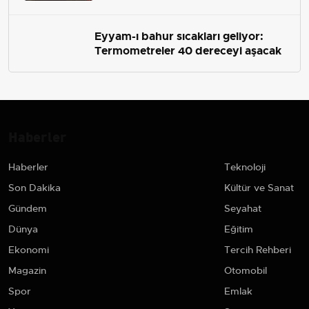
Eyyam-ı bahur sıcakları geliyor:
Termometreler 40 dereceyi aşacak
Haberler
Haberler
Teknoloji
Son Dakika
Kültür ve Sanat
Gündem
Seyahat
Dünya
Eğitim
Ekonomi
Tercih Rehberi
Magazin
Otomobil
Spor
Emlak