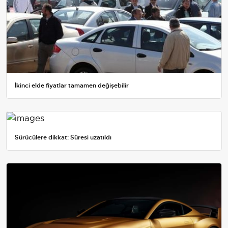
İkinci elde fiyatlar tamamen değişebilir
Sürücülere dikkat: Süresi uzatıldı