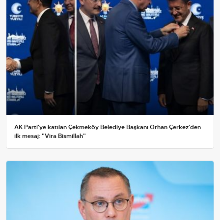
AK Parti'ye katılan Çekmeköy Belediye Başkanı Orhan Çerkez'den
ilk mesaj: "Vira Bismillah"