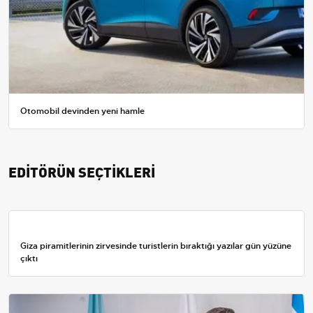
Otomobil devinden yeni hamle
EDİTÖRÜN SEÇTİKLERİ
Giza piramitlerinin zirvesinde turistlerin bıraktığı yazılar gün yüzüne
çıktı