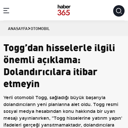
ANASAYFA
OTOMOBIL
Togg’dan hisselerle ilgili
önemli açıklama:
Dolandırıcılara itibar
etmeyin
Yerli otomobil Togg, sağladığı büyük başarıyla
dolandırıcıların yeni planlarına alet oldu. Togg resmi
sosyal medya hesabından konu hakkında bir uyarı
mesajı yayınlanırken, "Togg hisselerine yatırım yapın'
ifadeleri gerçeği yansıtmamaktadır, dolandırıcılara