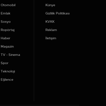
Otomobil
Künye
Emlak
Gizlilik Politikası
Sosyo
KVKK
Ropörtaj
Reklam
Haber
İletişim
Magazin
TV - Sinema
Spor
Teknoloji
Eğlence