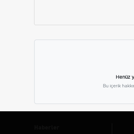
Henüz y
Bu içerik hakkı
Haberler