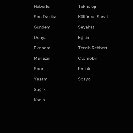
Haberler
Teknoloji
Son Dakika
Kültür ve Sanat
Gündem
Seyahat
Dünya
Eğitim
Ekonomi
Tercih Rehberi
Magazin
Otomobil
Spor
Emlak
Yaşam
Sosyo
Sağlık
Kadın