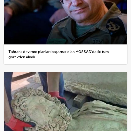
Tahran’ı devirme planları başarısız olan MOSSAD’da iki isim
görevden alındı