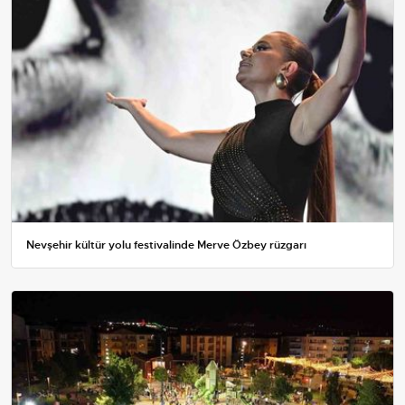
Nevşehir kültür yolu festivalinde Merve Özbey rüzgarı