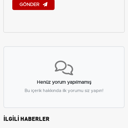
GÖNDER
Henüz yorum yapılmamış
Bu içerik hakkında ilk yorumu siz yapın!
İLGİLİ HABERLER