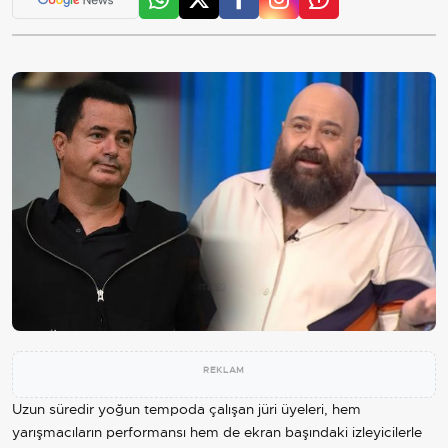
REKLAM
Uzun süredir yoğun tempoda çalışan jüri üyeleri, hem
yarışmacıların performansı hem de ekran başındaki izleyicilerle