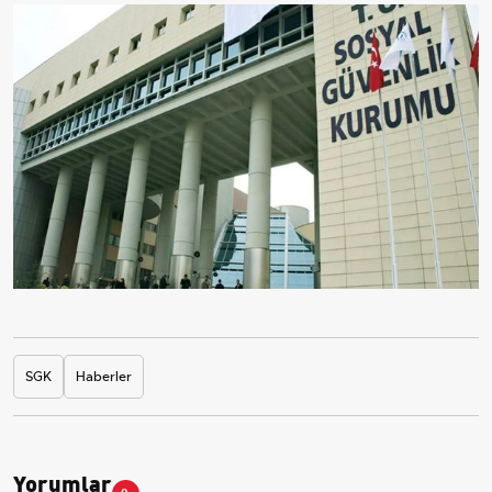
SGK
Haberler
Yorumlar