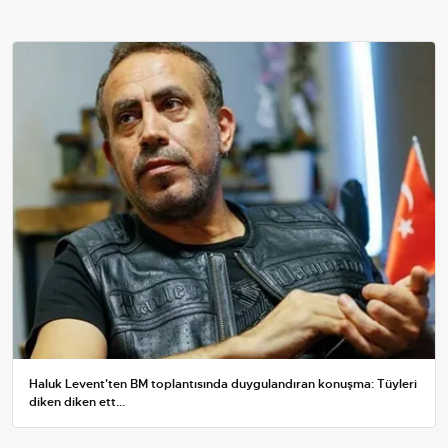
Haluk Levent'ten BM toplantısında duygulandıran konuşma: Tüyleri
diken diken ett...