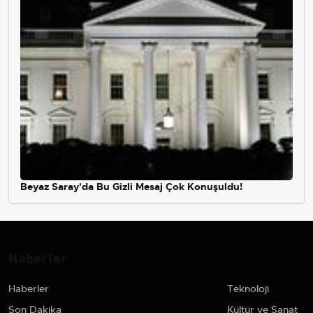
Beyaz Saray'da Bu Gizli Mesaj Çok Konuşuldu!
Haberler
Haberler
Teknoloji
Son Dakika
Kültür ve Sanat