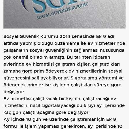
Sosyal Güvenlik Kurumu 2014 senesinde Ek 9 adı
altında yapmış olduğu düzenleme ile ev hizmetlerinde
çalışanların sosyal güvenliğinin sağlanması hususunda
çok önemli bir adım atmıştı. Bu tarihten itibaren
evlerinde ev hizmetlisi çalıştıran kişiler, çalıştırdıkları
zamana göre prim ödeyerek ev hizmetlilerinin sosyal
güvencesini sağlayabiliyorlar. Sigortalama yöntemi ve
ödenecek primler ise kişilerin çalıştıkları süreye göre
değişiyor.
Ev hizmetlisi çalıştıracak bir kişinin, çalıştıracağı ev
hizmetlisini nasıl sigortalayacağı bu kişiyi ay içerisinde
kaç gün çalıştıracağına göre değişiyor.
Ay içinde 10 gün ve üzerinde çalıştıranlar için Ek 9
formu ile işlem yapılması gerekirken, ay içerisinde 10