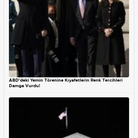
ABD'deki Yemin Törenine Kıyafetlerin Renk Tercihleri
Damga Vurdu!