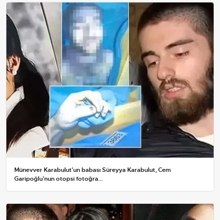
Münevver Karabulut'un babası Süreyya Karabulut, Cem
Garipoğlu'nun otopsi fotoğra...