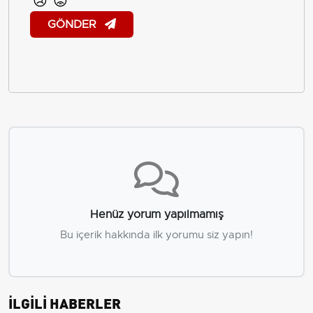
😢
😡
GÖNDER
Henüz yorum yapılmamış
Bu içerik hakkında ilk yorumu siz yapın!
İLGİLİ HABERLER