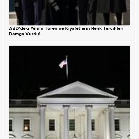
ABD'deki Yemin Törenine Kıyafetlerin Renk Tercihleri
Damga Vurdu!