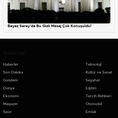
Beyaz Saray'da Bu Gizli Mesaj Çok Konuşuldu!
Haberler
Haberler
Teknoloji
Son Dakika
Kültür ve Sanat
Gündem
Seyahat
Dünya
Eğitim
Ekonomi
Tercih Rehberi
Magazin
Otomobil
Spor
Emlak