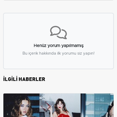
Henüz yorum yapılmamış
Bu içerik hakkında ilk yorumu siz yapın!
İLGİLİ HABERLER