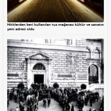
Hititlerden beri kullanılan tuz mağarası kültür ve sanatın
yeni adresi oldu