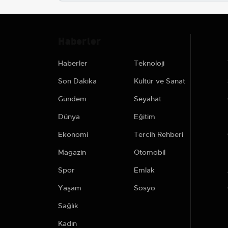
Haberler
Haberler
Teknoloji
Son Dakika
Kültür ve Sanat
Gündem
Seyahat
Dünya
Eğitim
Ekonomi
Tercih Rehberi
Magazin
Otomobil
Spor
Emlak
Yaşam
Sosyo
Sağlık
Kadın