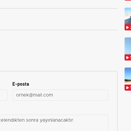
E-posta