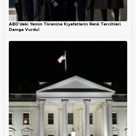
ABD'deki Yemin Törenine Kıyafetlerin Renk Tercihleri
Damga Vurdu!