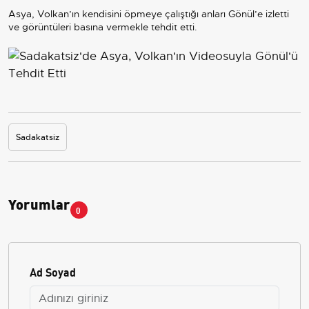
Asya, Volkan’ın kendisini öpmeye çalıştığı anları Gönül’e izletti
ve görüntüleri basına vermekle tehdit etti.
Sadakatsiz
Yorumlar
0
Ad Soyad