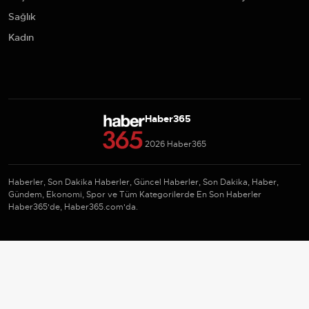
Sağlık
Kadın
Haber365
2026 Haber365
Haberler, Son Dakika Haberler, Güncel Haberler, Son Dakika, Haber,
Gündem, Ekonomi, Spor ve Tüm Kategorilerde En Son Haberler
Haber365'de, Haber365.com'da.