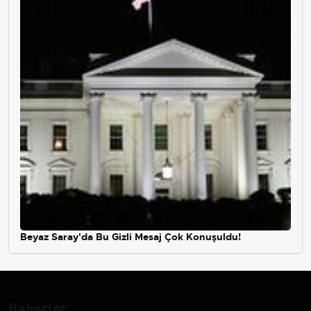
Beyaz Saray'da Bu Gizli Mesaj Çok Konuşuldu!
Haberler