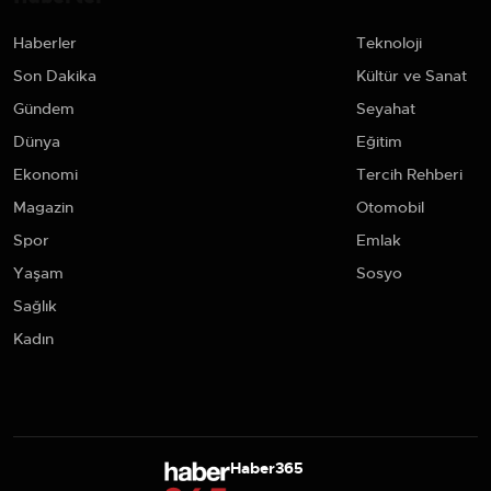
Haberler
Teknoloji
Son Dakika
Kültür ve Sanat
Gündem
Seyahat
Dünya
Eğitim
Ekonomi
Tercih Rehberi
Magazin
Otomobil
Spor
Emlak
Yaşam
Sosyo
Sağlık
Kadın
Haber365