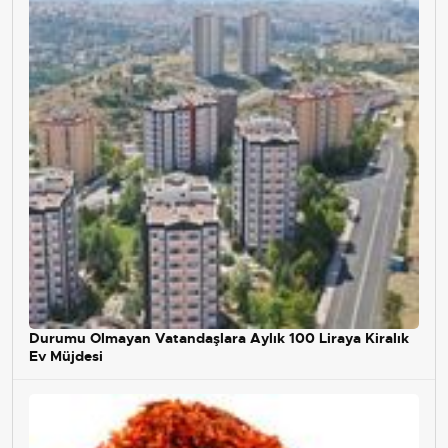
Durumu Olmayan Vatandaşlara Aylık 100 Liraya Kiralık
Ev Müjdesi