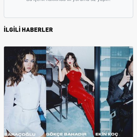
İLGİLİ HABERLER