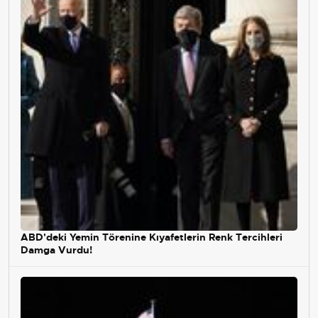
ABD'deki Yemin Törenine Kıyafetlerin Renk Tercihleri
Damga Vurdu!