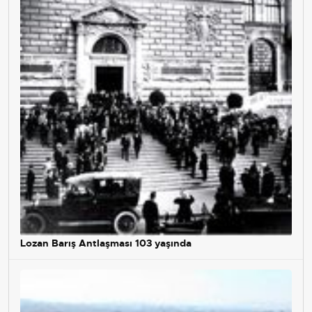
Lozan Barış Antlaşması 103 yaşında