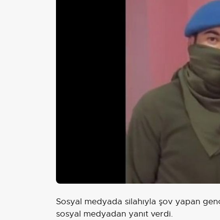
Sosyal medyada silahıyla şov yapan ge
sosyal medyadan yanıt verdi.