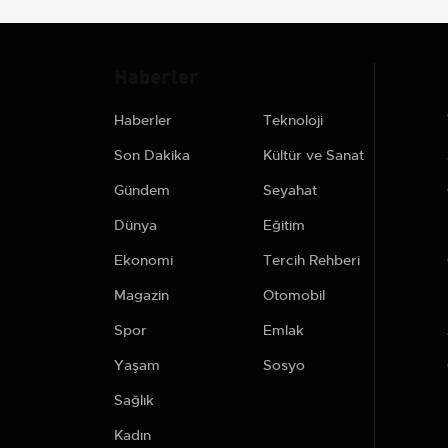
Haberler
Haberler
Teknoloji
Son Dakika
Kültür ve Sanat
Gündem
Seyahat
Dünya
Eğitim
Ekonomi
Tercih Rehberi
Magazin
Otomobil
Spor
Emlak
Yaşam
Sosyo
Sağlık
Kadın