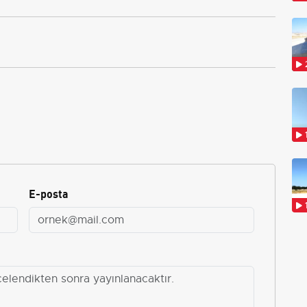
E-posta