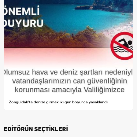
Zonguldak'ta denize girmek iki gün boyunca yasaklandı
EDİTÖRÜN SEÇTİKLERİ