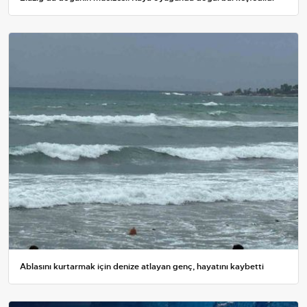
Ablasını kurtarmak için denize atlayan genç, hayatını kaybetti