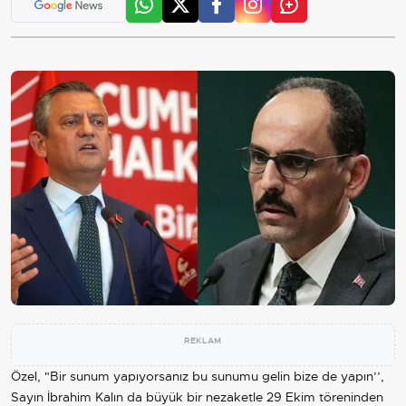
REKLAM
Özel, "Bir sunum yapıyorsanız bu sunumu gelin bize de yapın’’,
Sayın İbrahim Kalın da büyük bir nezaketle 29 Ekim töreninden