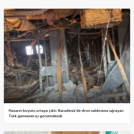
Hasarın boyutu ortaya çıktı: Karadeniz'de dron saldırısına uğrayan
Türk gemisinin içi görüntülendi