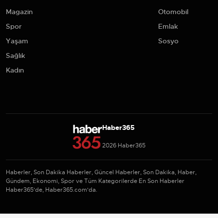
Magazin
Otomobil
Spor
Emlak
Yaşam
Sosyo
Sağlık
Kadın
Haber365
2026 Haber365
Haberler, Son Dakika Haberler, Güncel Haberler, Son Dakika, Haber,
Gündem, Ekonomi, Spor ve Tüm Kategorilerde En Son Haberler
Haber365'de, Haber365.com'da.