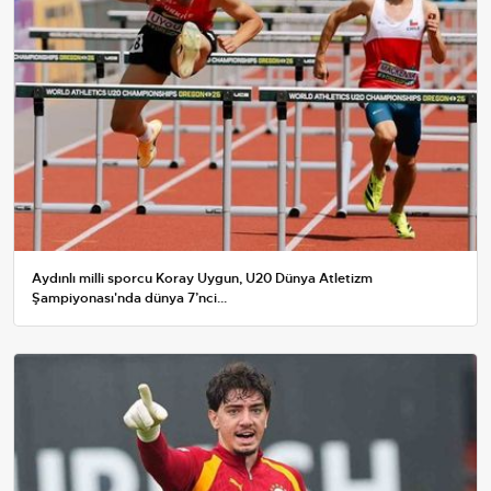
Aydınlı milli sporcu Koray Uygun, U20 Dünya Atletizm
Şampiyonası'nda dünya 7’nci...