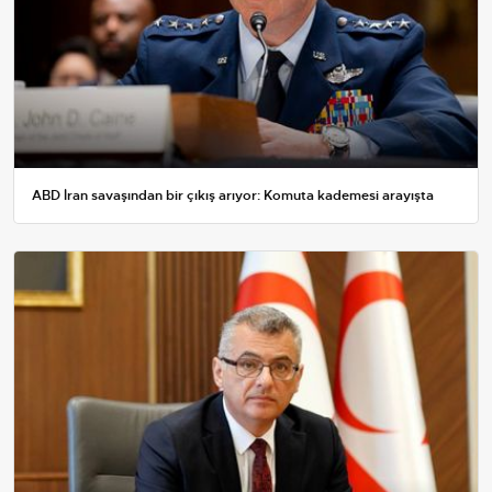
ABD İran savaşından bir çıkış arıyor: Komuta kademesi arayışta