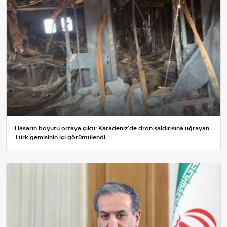
Hasarın boyutu ortaya çıktı: Karadeniz'de dron saldırısına uğrayan
Türk gemisinin içi görüntülendi