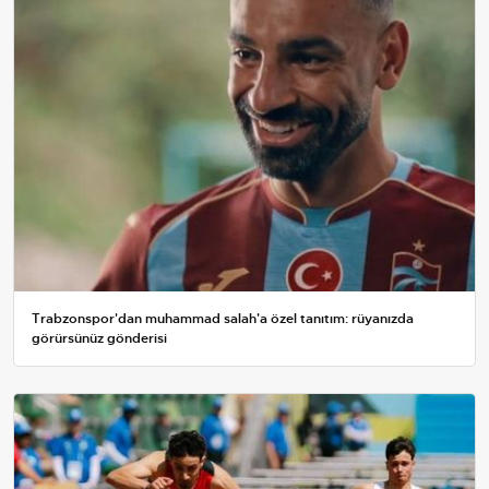
Trabzonspor'dan muhammad salah'a özel tanıtım: rüyanızda
görürsünüz gönderisi