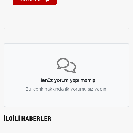
Henüz yorum yapılmamış
Bu içerik hakkında ilk yorumu siz yapın!
İLGİLİ HABERLER