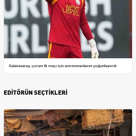
Galatasaray, çorum fk maçı için antrenmanlarını yoğunlaştırdı
EDİTÖRÜN SEÇTİKLERİ