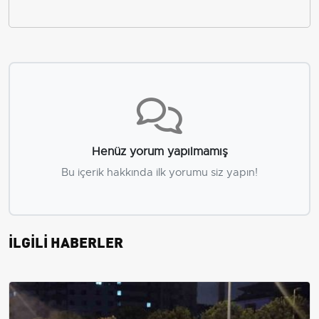
Henüz yorum yapılmamış
Bu içerik hakkında ilk yorumu siz yapın!
İLGİLİ HABERLER