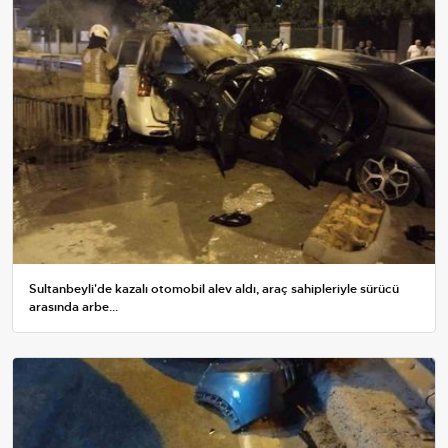
Sultanbeyli'de kazalı otomobil alev aldı, araç sahipleriyle sürücü
arasında arbe...