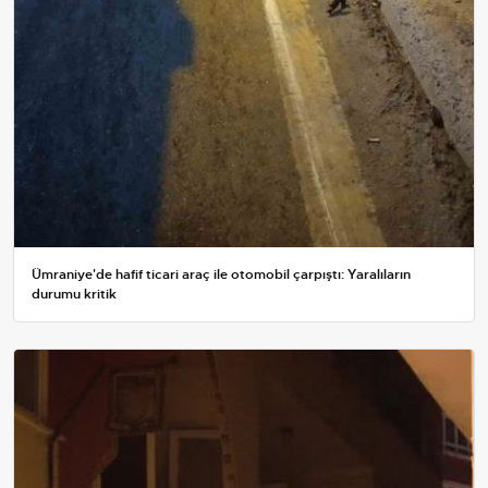
Ümraniye'de hafif ticari araç ile otomobil çarpıştı: Yaralıların
durumu kritik