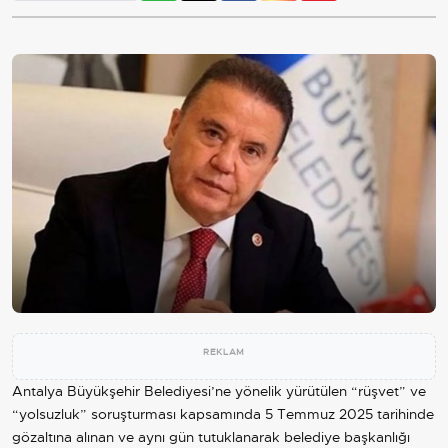
REKLAM
Antalya
Büyükşehir Belediyesi’ne yönelik yürütülen “rüşvet” ve
“yolsuzluk” soruşturması kapsamında 5 Temmuz 2025 tarihinde
gözaltına alınan ve aynı gün tutuklanarak belediye başkanlığı