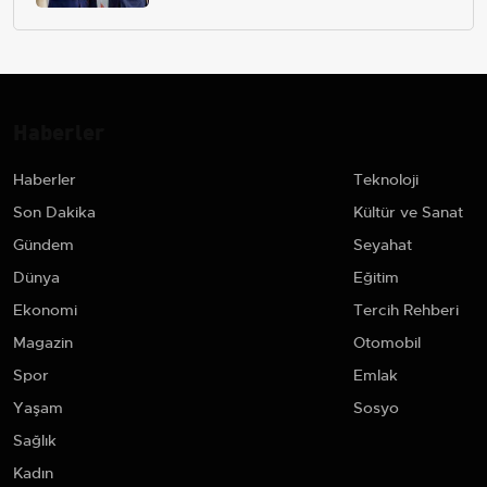
Haberler
Haberler
Teknoloji
Son Dakika
Kültür ve Sanat
Gündem
Seyahat
Dünya
Eğitim
Ekonomi
Tercih Rehberi
Magazin
Otomobil
Spor
Emlak
Yaşam
Sosyo
Sağlık
Kadın