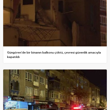
Güngören'de bir binanın balkonu çöktü, çevresi güvenlik amacıyla
kapatıldı