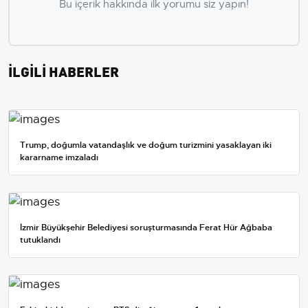
Bu içerik hakkında ilk yorumu siz yapın!
İLGİLİ HABERLER
Trump, doğumla vatandaşlık ve doğum turizmini yasaklayan iki
kararname imzaladı
İzmir Büyükşehir Belediyesi soruşturmasında Ferat Hür Ağbaba
tutuklandı