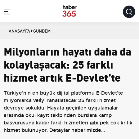
ANASAYFA
GÜNDEM
Milyonların hayatı daha da
kolaylaşacak: 25 farklı
hizmet artık E-Devlet’te
Türkiye’nin en büyük dijital platformu E-Devlet’te
milyonlarca veliyi rahatlatacak 25 farklı hizmet
devreye sokuldu. Hayata geçirilen uygulamalar
arasında okul kayıt takibinden burslara kamp
başvurusuna kadar farklı hizmetleri gibi pek çok kritik
hizmet bulunuyor. Detaylar haberimizde...