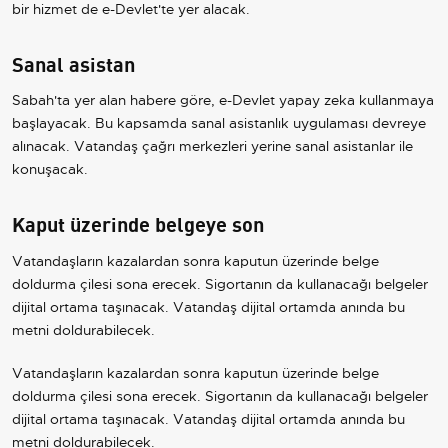
bir hizmet de e-Devlet'te yer alacak.
Sanal asistan
Sabah'ta yer alan habere göre, e-Devlet yapay zeka kullanmaya
başlayacak. Bu kapsamda sanal asistanlık uygulaması devreye
alınacak. Vatandaş çağrı merkezleri yerine sanal asistanlar ile
konuşacak.
Kaput üzerinde belgeye son
Vatandaşların kazalardan sonra kaputun üzerinde belge
doldurma çilesi sona erecek. Sigortanın da kullanacağı belgeler
dijital ortama taşınacak. Vatandaş dijital ortamda anında bu
metni doldurabilecek.
Vatandaşların kazalardan sonra kaputun üzerinde belge
doldurma çilesi sona erecek. Sigortanın da kullanacağı belgeler
dijital ortama taşınacak. Vatandaş dijital ortamda anında bu
metni doldurabilecek.