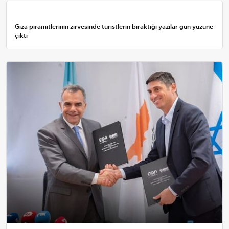
Giza piramitlerinin zirvesinde turistlerin bıraktığı yazılar gün yüzüne
çıktı