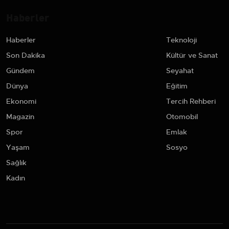
Haberler
Haberler
Teknoloji
Son Dakika
Kültür ve Sanat
Gündem
Seyahat
Dünya
Eğitim
Ekonomi
Tercih Rehberi
Magazin
Otomobil
Spor
Emlak
Yaşam
Sosyo
Sağlık
Kadın