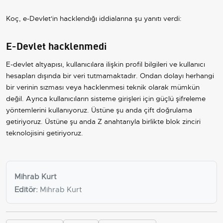
Koç, e-Devlet'in hacklendığı iddialarına şu yanıtı verdi:
E-Devlet hacklenmedi
E-devlet altyapısı, kullanıcılara ilişkin profil bilgileri ve kullanıcı
hesapları dışında bir veri tutmamaktadır. Ondan dolayı herhangi
bir verinin sızması veya hacklenmesi teknik olarak mümkün
değil. Ayrıca kullanıcıların sisteme girişleri için güçlü şifreleme
yöntemlerini kullanıyoruz. Üstüne şu anda çift doğrulama
getiriyoruz. Üstüne şu anda Z anahtarıyla birlikte blok zinciri
teknolojisini getiriyoruz.
Mihrab Kurt
Editör:
Mihrab Kurt