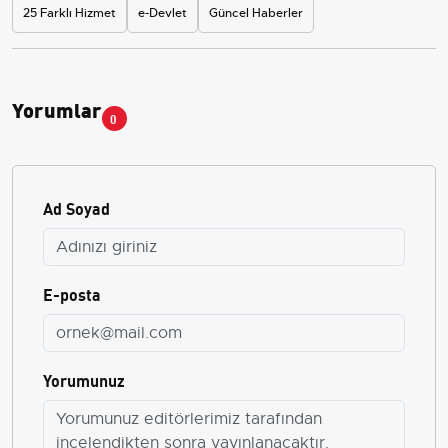
25 Farklı Hizmet
e-Devlet
Güncel Haberler
Yorumlar
0
Ad Soyad
E-posta
Yorumunuz