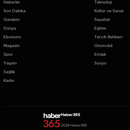
Haberler
Teknoloji
Son Dakika
Kültür ve Sanat
Gündem
Seyahat
Dünya
Eğitim
Ekonomi
Tercih Rehberi
Magazin
Otomobil
Spor
Emlak
Yaşam
Sosyo
Sağlık
Kadın
Haber365
2026 Haber365