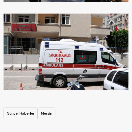
Güncel Haberler
Mersin