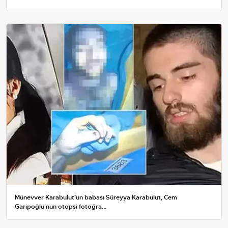
Münevver Karabulut'un babası Süreyya Karabulut, Cem
Garipoğlu'nun otopsi fotoğra...