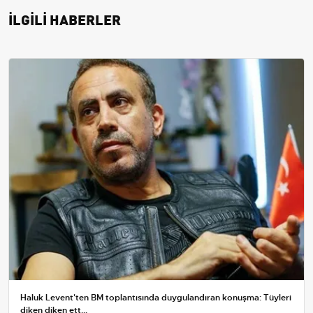
İLGİLİ HABERLER
Haluk Levent'ten BM toplantısında duygulandıran konuşma: Tüyleri
diken diken ett...