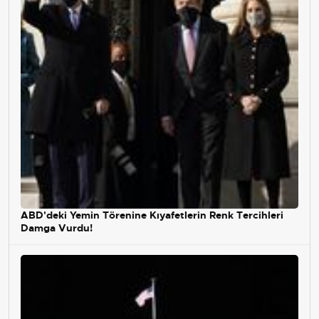
ABD'deki Yemin Törenine Kıyafetlerin Renk Tercihleri
Damga Vurdu!