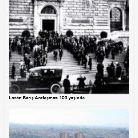
Lozan Barış Antlaşması 103 yaşında