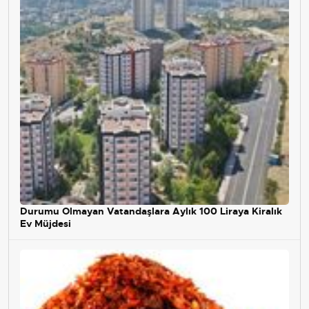
Durumu Olmayan Vatandaşlara Aylık 100 Liraya Kiralık
Ev Müjdesi