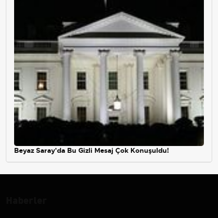
Beyaz Saray'da Bu Gizli Mesaj Çok Konuşuldu!
Haberler