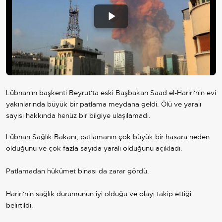
Play
Video
Lübnan'ın başkenti Beyrut'ta eski Başbakan Saad el-Hariri'nin evi
yakınlarında büyük bir patlama meydana geldi. Ölü ve yaralı
sayısı hakkında henüz bir bilgiye ulaşılamadı.
Lübnan Sağlık Bakanı, patlamanın çok büyük bir hasara neden
olduğunu ve çok fazla sayıda yaralı olduğunu açıkladı.
Patlamadan hükümet binası da zarar gördü.
Hariri'nin sağlık durumunun iyi olduğu ve olayı takip ettiği
belirtildi.