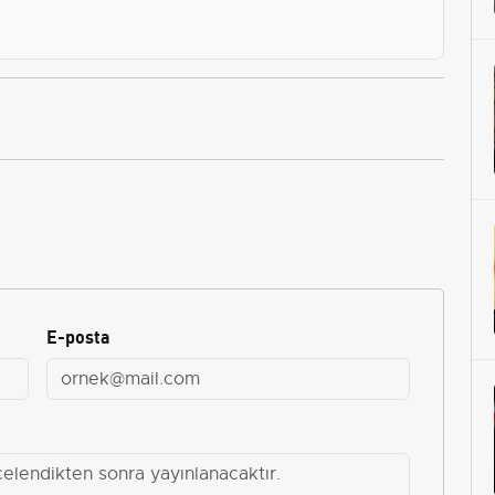
E-posta