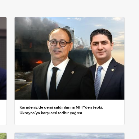
Karadeniz'de gemi saldırılarına MHP'den tepki:
Ukrayna’ya karşı acil tedbir çağrısı