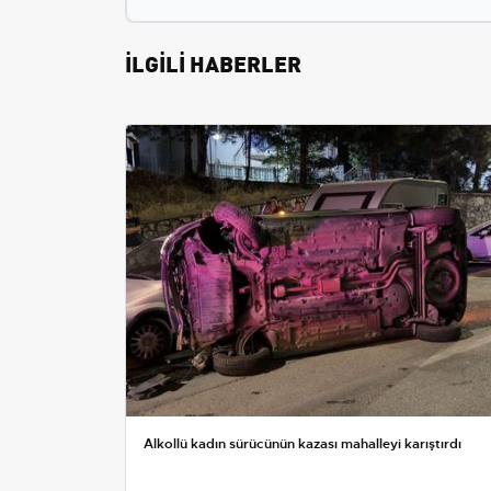
İLGİLİ HABERLER
Alkollü kadın sürücünün kazası mahalleyi karıştırdı