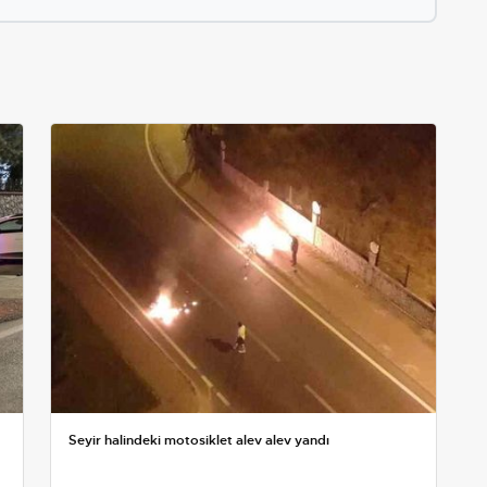
Seyir halindeki motosiklet alev alev yandı