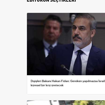
Dışişleri Bakanı Hakan Fidan: Gereken yapılmazsa İsrail
küresel bir kriz üretecek