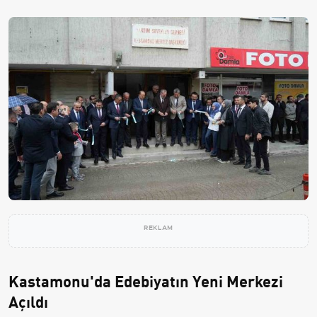
REKLAM
Kastamonu'da Edebiyatın Yeni Merkezi
Açıldı