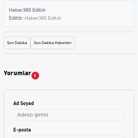
Haber365 Editör
Editör:
Haber365 Editör
Son Dakika
Son Dakika Haberleri
Yorumlar
0
Ad Soyad
E-posta