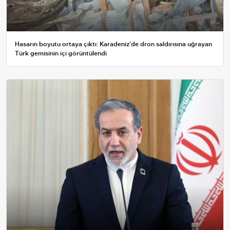
Hasarın boyutu ortaya çıktı: Karadeniz'de dron saldırısına uğrayan
Türk gemisinin içi görüntülendi