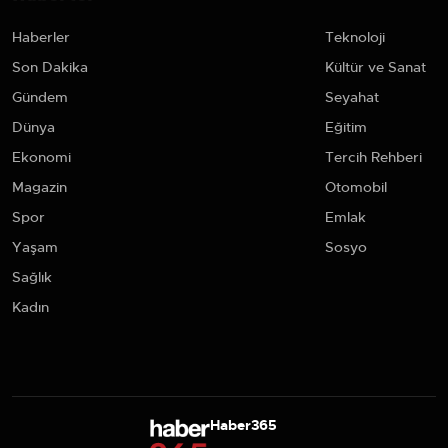
Haberler
Teknoloji
Son Dakika
Kültür ve Sanat
Gündem
Seyahat
Dünya
Eğitim
Ekonomi
Tercih Rehberi
Magazin
Otomobil
Spor
Emlak
Yaşam
Sosyo
Sağlık
Kadın
Haber365