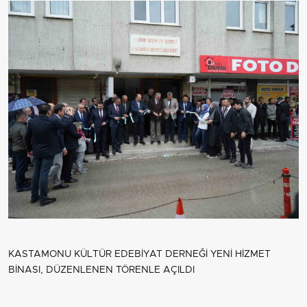
KASTAMONU KÜLTÜR EDEBİYAT DERNEĞİ YENİ HİZMET
BİNASI, DÜZENLENEN TÖRENLE AÇILDI