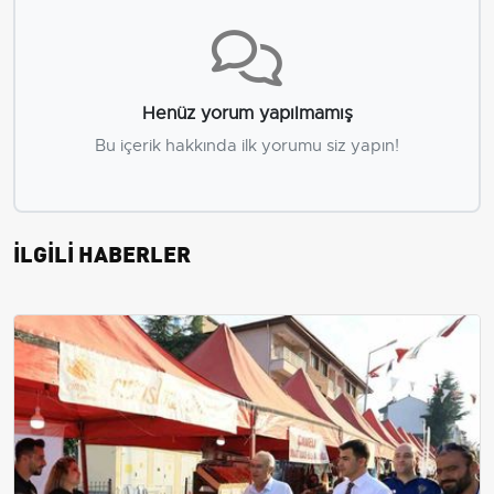
Henüz yorum yapılmamış
Bu içerik hakkında ilk yorumu siz yapın!
İLGİLİ HABERLER