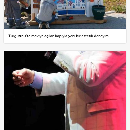
Turgutreis'te maviye açılan kapıyla yeni bir estetik deneyim