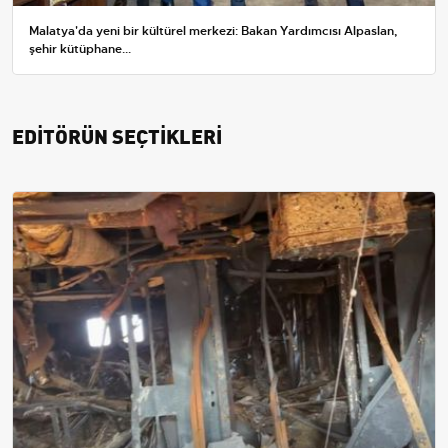
Malatya'da yeni bir kültürel merkezi: Bakan Yardımcısı Alpaslan,
şehir kütüphane...
EDİTÖRÜN SEÇTİKLERİ