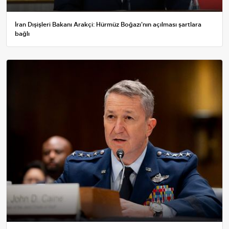
İran Dışişleri Bakanı Arakçi: Hürmüz Boğazı'nın açılması şartlara
bağlı