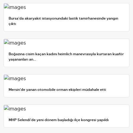
Bursa'da akaryakıt istasyonundaki lastik tamirhanesinde yangın
çıktı
Boğazına cisim kaçan kadını heimlich manevrasıyla kurtaran kuaför
yaşananları an...
Mersin'de yanan otomobile orman ekipleri müdahale etti
MHP Selendi'de yeni dönem başladığı ilçe kongresi yapıldı