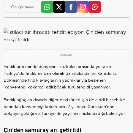
REKLAM
Fındık üretiminde dünyanın ilk ülkeleri arasında yer alan
Türkiye
’de fındık ambarı olarak da nitelendirilen Karadeniz
Bölgesi’nde fındık ağaçlarının yapraklarıyla beslenen
‘kahverengi kokarca’ adlı böcek türü tehdidi yaşanıyor.
Fındık ağaçları dışında diğer bitki türleri için de ciddi bir tehlike
barından kahverengi kokarcanın 7 yıl önce Gürcistan'dan
bölgeye geldiği ve Türkiye'de yayılımını hızlandırdığı belirtiliyor.
Çin’den samuray arı getirildi