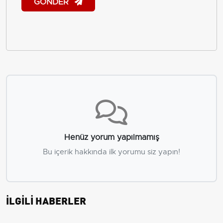
GÖNDER
Henüz yorum yapılmamış
Bu içerik hakkında ilk yorumu siz yapın!
İLGİLİ HABERLER