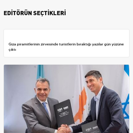
EDİTÖRÜN SEÇTİKLERİ
Giza piramitlerinin zirvesinde turistlerin bıraktığı yazılar gün yüzüne
çıktı