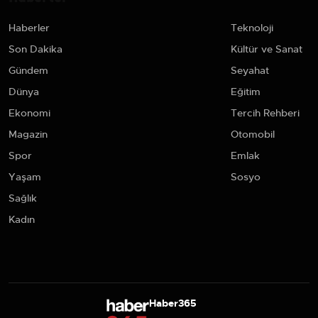
Haberler
Teknoloji
Son Dakika
Kültür ve Sanat
Gündem
Seyahat
Dünya
Eğitim
Ekonomi
Tercih Rehberi
Magazin
Otomobil
Spor
Emlak
Yaşam
Sosyo
Sağlık
Kadın
Haber365