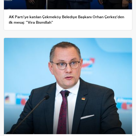
AK Parti'ye katılan Çekmeköy Belediye Başkanı Orhan Çerkez'den
ilk mesaj: "Vira Bismillah"