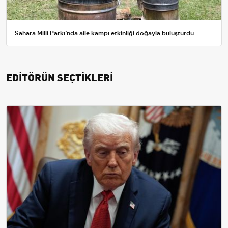
Sahara Milli Parkı’nda aile kampı etkinliği doğayla buluşturdu
EDİTÖRÜN SEÇTİKLERİ