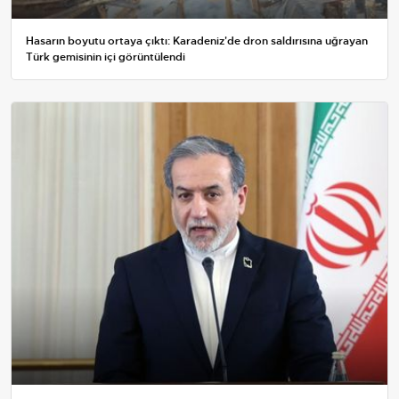
Hasarın boyutu ortaya çıktı: Karadeniz'de dron saldırısına uğrayan
Türk gemisinin içi görüntülendi