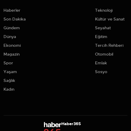
Haberler
Teknoloji
Son Dakika
Kültür ve Sanat
Gündem
Seyahat
Dünya
Eğitim
Ekonomi
Tercih Rehberi
Magazin
Otomobil
Spor
Emlak
Yaşam
Sosyo
Sağlık
Kadın
Haber365