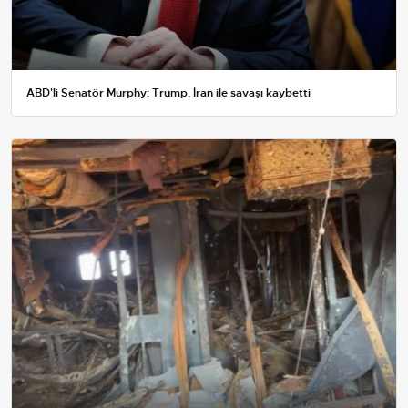
ABD'li Senatör Murphy: Trump, İran ile savaşı kaybetti