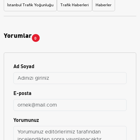
İstanbul Trafik Yoğunluğu
Trafik Haberleri
Haberler
Yorumlar
0
Ad Soyad
E-posta
Yorumunuz