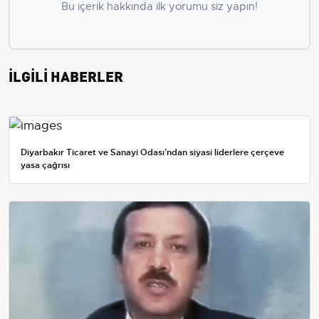
Bu içerik hakkında ilk yorumu siz yapın!
İLGİLİ HABERLER
Diyarbakır Ticaret ve Sanayi Odası’ndan siyasi liderlere çerçeve
yasa çağrısı