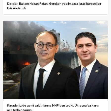
Dışişleri Bakanı Hakan Fidan: Gereken yapılmazsa İsrail küresel bir
kriz üretecek
Karadeniz'de gemi saldırılarına MHP'den tepki: Ukrayna’ya karşı
acil tedbir çağrısı