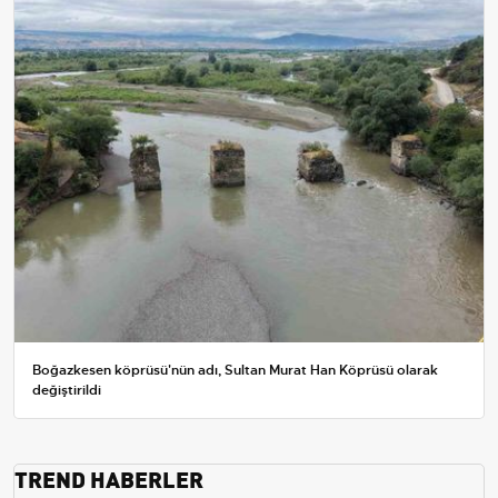
Boğazkesen köprüsü'nün adı, Sultan Murat Han Köprüsü olarak
değiştirildi
TREND HABERLER