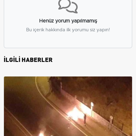
Henüz yorum yapılmamış
Bu içerik hakkında ilk yorumu siz yapın!
İLGİLİ HABERLER