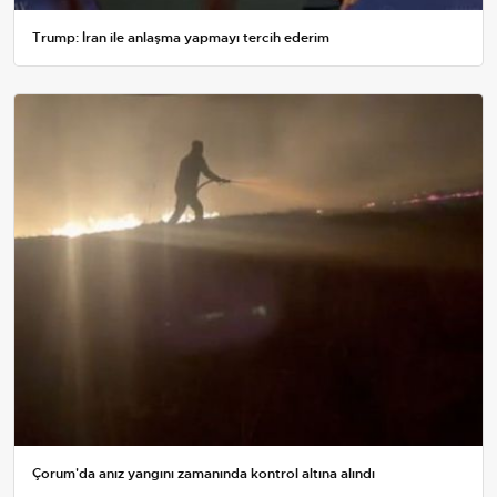
Trump: İran ile anlaşma yapmayı tercih ederim
Çorum'da anız yangını zamanında kontrol altına alındı