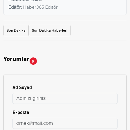
Editör:
Haber365 Editör
Son Dakika
Son Dakika Haberleri
Yorumlar
0
Ad Soyad
E-posta