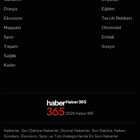
Dünya
Eğitim
Ekonomi
Tercih Rehberi
Magazin
Otomobil
Spor
Emlak
Yaşam
Sosyo
Sağlık
Kadın
Haber365
2026 Haber365
Haberler, Son Dakika Haberler, Güncel Haberler, Son Dakika, Haber,
Gündem, Ekonomi, Spor ve Tüm Kategorilerde En Son Haberler