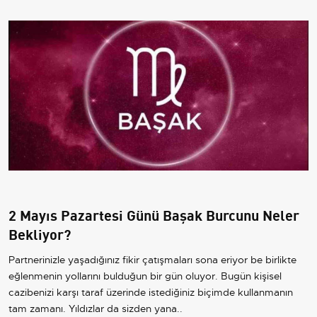
2 Mayıs Pazartesi Günü Başak Burcunu Neler
Bekliyor?
Partnerinizle yaşadığınız fikir çatışmaları sona eriyor be birlikte
eğlenmenin yollarını bulduğun bir gün oluyor. Bugün kişisel
cazibenizi karşı taraf üzerinde istediğiniz biçimde kullanmanın
tam zamanı. Yıldızlar da sizden yana..