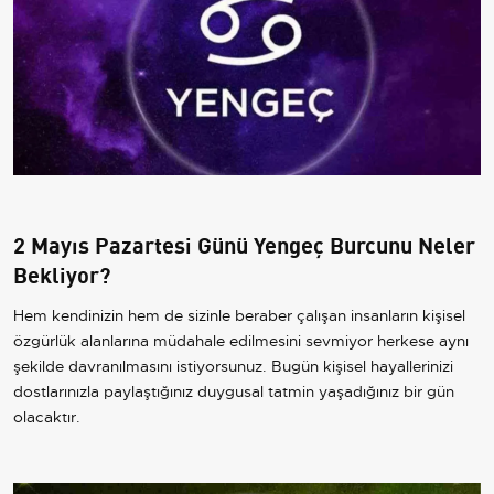
2 Mayıs Pazartesi Günü Yengeç Burcunu Neler
Bekliyor?
Hem kendinizin hem de sizinle beraber çalışan insanların kişisel
özgürlük alanlarına müdahale edilmesini sevmiyor herkese aynı
şekilde davranılmasını istiyorsunuz. Bugün kişisel hayallerinizi
dostlarınızla paylaştığınız duygusal tatmin yaşadığınız bir gün
olacaktır.