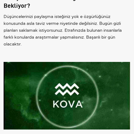
Bekliyor?
Düşüncelerinizi paylaşma isteğiniz yok e özgürlüğünüz
konusunda asla taviz verme niyetinde değilsiniz. Bugün gizli
planları saklamak istiyorsunuz. Etrafınızda bulunan insanlarla
farklı konularda araştırmalar yapmalısınız. Başarılı bir gün
olacaktır.