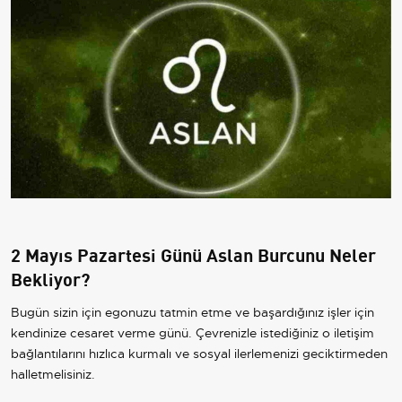
2 Mayıs Pazartesi Günü Aslan Burcunu Neler
Bekliyor?
Bugün sizin için egonuzu tatmin etme ve başardığınız işler için
kendinize cesaret verme günü. Çevrenizle istediğiniz o iletişim
bağlantılarını hızlıca kurmalı ve sosyal ilerlemenizi geciktirmeden
halletmelisiniz.