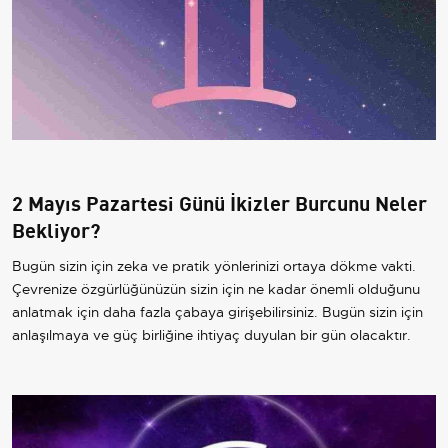
2 Mayıs Pazartesi Günü İkizler Burcunu Neler
Bekliyor?
Bugün sizin için zeka ve pratik yönlerinizi ortaya dökme vakti.
Çevrenize özgürlüğünüzün sizin için ne kadar önemli olduğunu
anlatmak için daha fazla çabaya girişebilirsiniz. Bugün sizin için
anlaşılmaya ve güç birliğine ihtiyaç duyulan bir gün olacaktır.