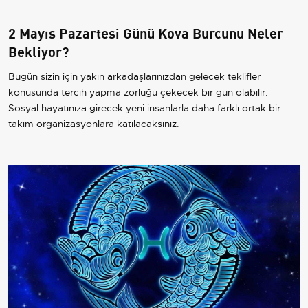
2 Mayıs Pazartesi Günü Kova Burcunu Neler
Bekliyor?
Bugün sizin için yakın arkadaşlarınızdan gelecek teklifler
konusunda tercih yapma zorluğu çekecek bir gün olabilir.
Sosyal hayatınıza girecek yeni insanlarla daha farklı ortak bir
takım organizasyonlara katılacaksınız.