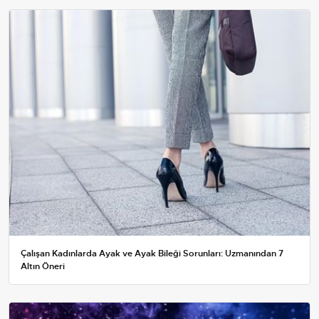
Çalışan Kadınlarda Ayak ve Ayak Bileği Sorunları: Uzmanından 7
Altın Öneri