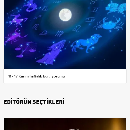
11 - 17 Kasım haftalık burç yorumu
EDİTÖRÜN SEÇTİKLERİ