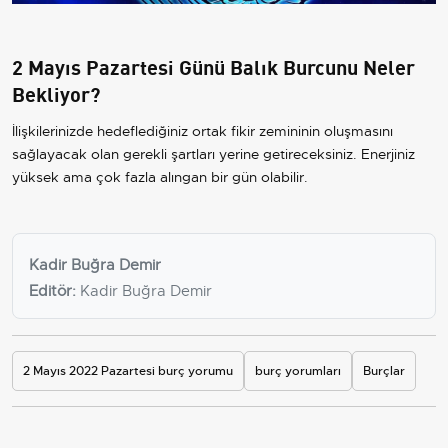
2 Mayıs Pazartesi Günü Balık Burcunu Neler
Bekliyor?
İlişkilerinizde hedeflediğiniz ortak fikir zemininin oluşmasını
sağlayacak olan gerekli şartları yerine getireceksiniz. Enerjiniz
yüksek ama çok fazla alıngan bir gün olabilir.
Kadir Buğra Demir
Editör:
Kadir Buğra Demir
2 Mayıs 2022 Pazartesi burç yorumu
burç yorumları
Burçlar