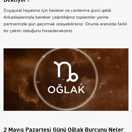
Duygusal hayatınız için hareket ve canlanma günü geldi.
Arkadaşlarınızla beraber çağrıldığınız toplantılar yerine
partnerinizle gün geçirmek isteyebilirsiniz. Onunla aranızda farklı
bir çekim olduğunu hissedeceksiniz.
2 Mayıs Pazartesi Günü Oğlak Burcunu Neler