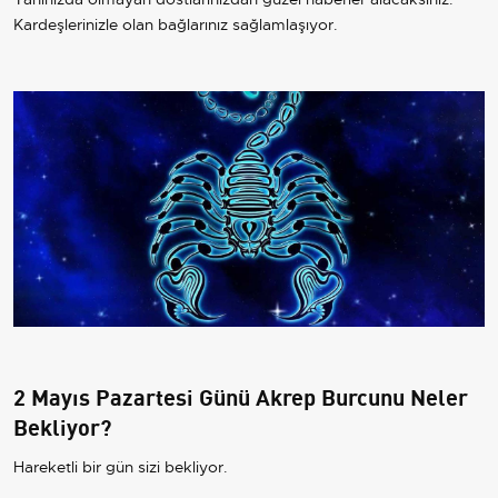
Kardeşlerinizle olan bağlarınız sağlamlaşıyor.
2 Mayıs Pazartesi Günü Akrep Burcunu Neler
Bekliyor?
Hareketli bir gün sizi bekliyor.