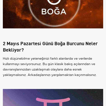
2 Mayıs Pazartesi Günü Boğa Burcunu Neler
Bekliyor?
Hızlı düşünebilme yeteneğinizi farklı alanlarda ve verilerde
kullanmayı seviyorsunuz. Bu gün klasik bakış açılarından ve
davranışlarınızdan uzaklaşmalı olaylara daha esnek
yaklaşmalısınız. Arkadaşlarınızı yargılamaktan kaçınmalısınız.