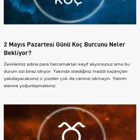
2 Mayıs Pazartesi Günü Koç Burcunu Neler
Bekliyor?
Zevkleriniz adına para harcamaktan keyif alıyorsunuz ama bu
durum sizi biraz sıkıyor. Yakında istediğiniz maddi kazançları
yakalayacaksınız o yüzden çok da canınızı sıkmayın. Yatırım
alanına yoğunlaşmalısınız.