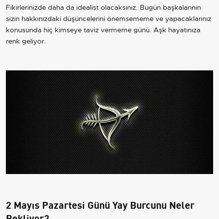
Fikirlerinizde daha da idealist olacaksınız. Bugün başkalarının
sizin hakkınızdaki düşüncelerini önemsememe ve yapacaklarınız
konusunda hiç kimseye taviz vermeme günü. Aşk hayatınıza
renk geliyor.
2 Mayıs Pazartesi Günü Yay Burcunu Neler
Bekliyor?