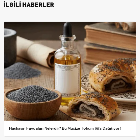
İLGİLİ HABERLER
Haşhaşın Faydaları Nelerdir? Bu Mucize Tohum Şifa Dağıtıyor!