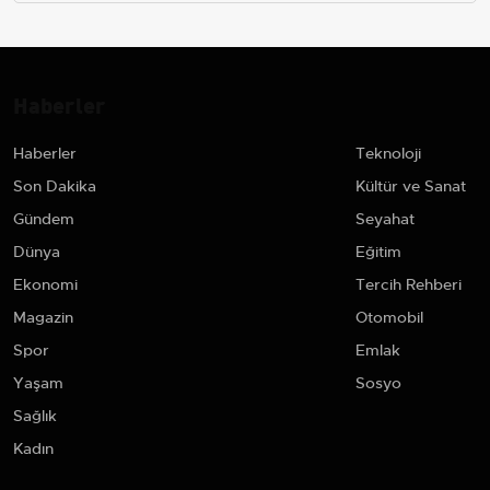
Haberler
Haberler
Teknoloji
Son Dakika
Kültür ve Sanat
Gündem
Seyahat
Dünya
Eğitim
Ekonomi
Tercih Rehberi
Magazin
Otomobil
Spor
Emlak
Yaşam
Sosyo
Sağlık
Kadın