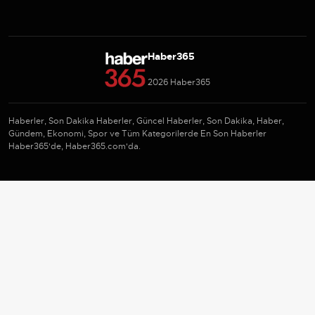
Haber365
2026 Haber365
Haberler, Son Dakika Haberler, Güncel Haberler, Son Dakika, Haber,
Gündem, Ekonomi, Spor ve Tüm Kategorilerde En Son Haberler
Haber365'de, Haber365.com'da.