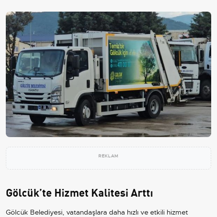
REKLAM
Gölcük’te Hizmet Kalitesi Arttı
Gölcük Belediyesi, vatandaşlara daha hızlı ve etkili hizmet