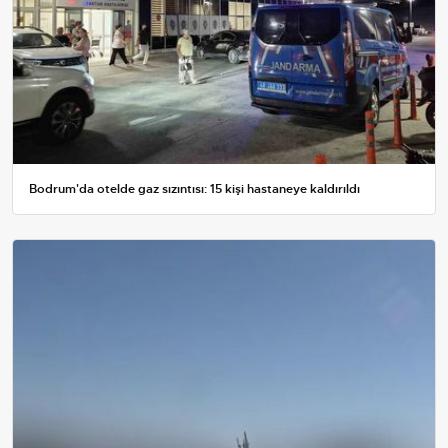
Bodrum'da otelde gaz sızıntısı: 15 kişi hastaneye kaldırıldı