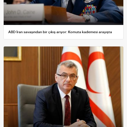
ABD İran savaşından bir çıkış arıyor: Komuta kademesi arayışta