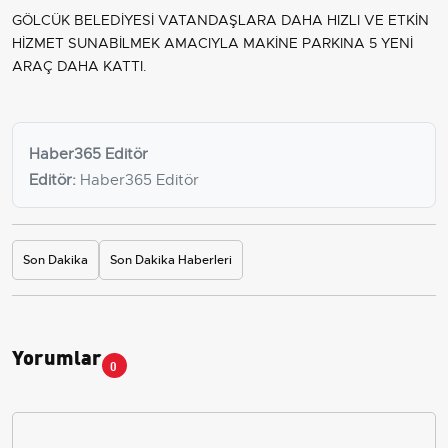
GÖLCÜK BELEDİYESİ VATANDAŞLARA DAHA HIZLI VE ETKİN
HİZMET SUNABİLMEK AMACIYLA MAKİNE PARKINA 5 YENİ
ARAÇ DAHA KATTI.
Haber365 Editör
Editör:
Haber365 Editör
Son Dakika
Son Dakika Haberleri
Yorumlar
0