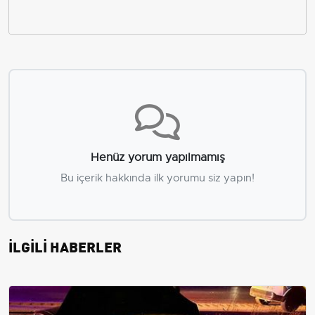
Henüz yorum yapılmamış
Bu içerik hakkında ilk yorumu siz yapın!
İLGİLİ HABERLER