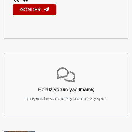
GÖNDER
Henüz yorum yapılmamış
Bu içerik hakkında ilk yorumu siz yapın!