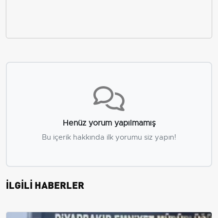
Henüz yorum yapılmamış
Bu içerik hakkında ilk yorumu siz yapın!
İLGİLİ HABERLER