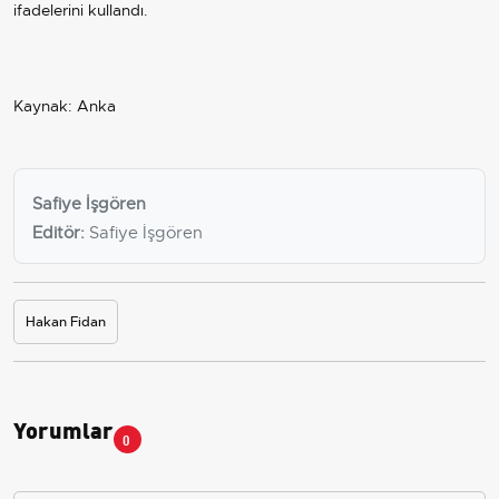
ifadelerini kullandı.
Kaynak: Anka
Safiye İşgören
Editör:
Safiye İşgören
Hakan Fidan
Yorumlar
0