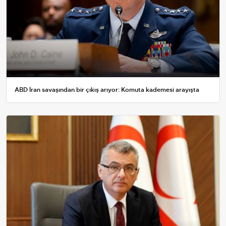
ABD İran savaşından bir çıkış arıyor: Komuta kademesi arayışta