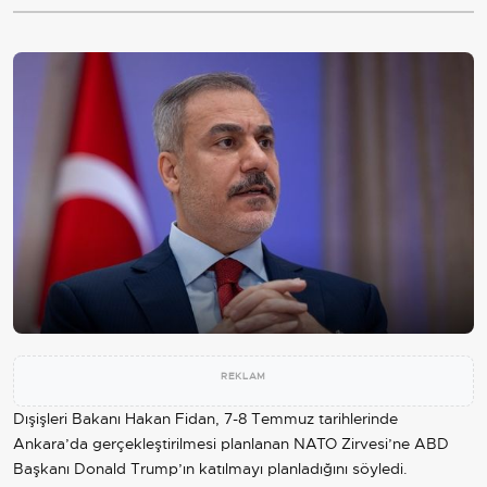
REKLAM
Dışişleri Bakanı Hakan Fidan, 7-8 Temmuz tarihlerinde
Ankara’da gerçekleştirilmesi planlanan
NATO
Zirvesi’ne ABD
Başkanı
Donald Trump
’ın katılmayı planladığını söyledi.