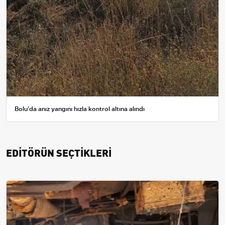
Bolu'da anız yangını hızla kontrol altına alındı
EDİTÖRÜN SEÇTİKLERİ