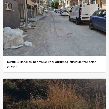
Kurtuluş Mahallesi'nde yollar kötü durumda, sürücüler zor anlar
yaşıyor