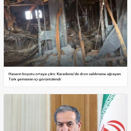
Hasarın boyutu ortaya çıktı: Karadeniz'de dron saldırısına uğrayan
Türk gemisinin içi görüntülendi