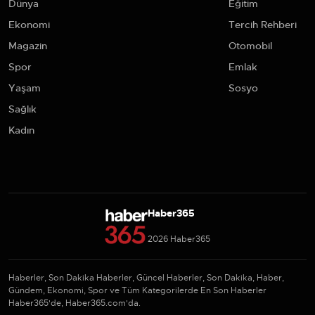
Dünya
Eğitim
Ekonomi
Tercih Rehberi
Magazin
Otomobil
Spor
Emlak
Yaşam
Sosyo
Sağlık
Kadın
Haber365
2026 Haber365
Haberler, Son Dakika Haberler, Güncel Haberler, Son Dakika, Haber,
Gündem, Ekonomi, Spor ve Tüm Kategorilerde En Son Haberler
Haber365'de, Haber365.com'da.