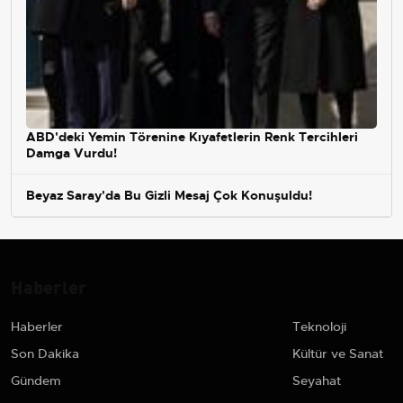
ABD'deki Yemin Törenine Kıyafetlerin Renk Tercihleri
Damga Vurdu!
Beyaz Saray'da Bu Gizli Mesaj Çok Konuşuldu!
Haberler
Haberler
Teknoloji
Son Dakika
Kültür ve Sanat
Gündem
Seyahat