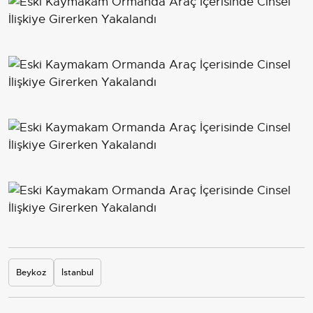
Beykoz
İstanbul