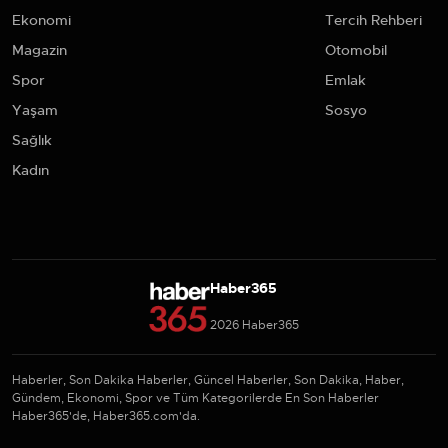
Ekonomi
Tercih Rehberi
Magazin
Otomobil
Spor
Emlak
Yaşam
Sosyo
Sağlık
Kadın
Haber365
2026 Haber365
Haberler, Son Dakika Haberler, Güncel Haberler, Son Dakika, Haber,
Gündem, Ekonomi, Spor ve Tüm Kategorilerde En Son Haberler
Haber365'de, Haber365.com'da.