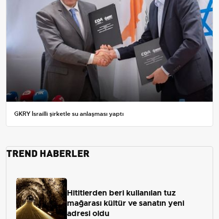
GKRY İsrailli şirketle su anlaşması yaptı
TREND HABERLER
Hititlerden beri kullanılan tuz
mağarası kültür ve sanatın yeni
adresi oldu