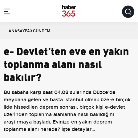
ANASAYFA
GÜNDEM
e- Devlet’ten eve en yakın
toplanma alanı nasıl
bakılır?
Bu sabaha karşı saat 04.08 sularında Düzce’de
meydana gelen ve başta İstanbul olmak üzere birçok
ilde hissedilen deprem sonrası, birçok kişi e-devlet
üzerinden toplanma alanlarına nasıl bakıldığını
araştırmaya başladı. Evinize en yakın deprem
toplanma alanı nerede? İşte detaylar…