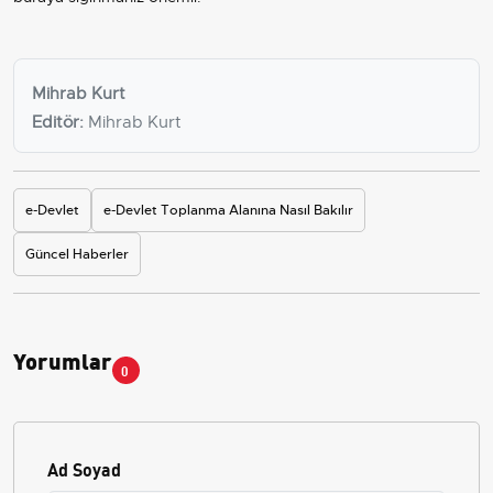
Mihrab Kurt
Editör:
Mihrab Kurt
e-Devlet
e-Devlet Toplanma Alanına Nasıl Bakılır
Güncel Haberler
Yorumlar
0
Ad Soyad