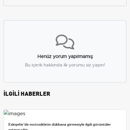
Henüz yorum yapılmamış
Bu içerik hakkında ilk yorumu siz yapın!
İLGİLİ HABERLER
Eskişehir’de motosikletin dükkana girmesiyle ilgili görüntüler
ortaya çıktı