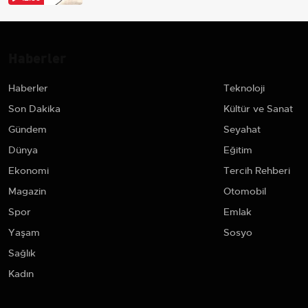
Haberler
Haberler
Teknoloji
Son Dakika
Kültür ve Sanat
Gündem
Seyahat
Dünya
Eğitim
Ekonomi
Tercih Rehberi
Magazin
Otomobil
Spor
Emlak
Yaşam
Sosyo
Sağlık
Kadın