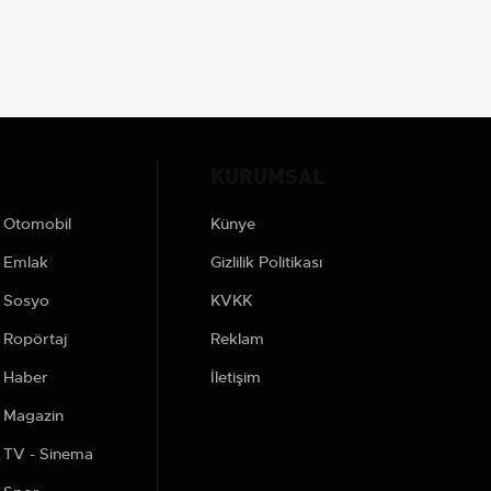
KURUMSAL
Otomobil
Künye
Emlak
Gizlilik Politikası
Sosyo
KVKK
Ropörtaj
Reklam
Haber
İletişim
Magazin
TV - Sinema