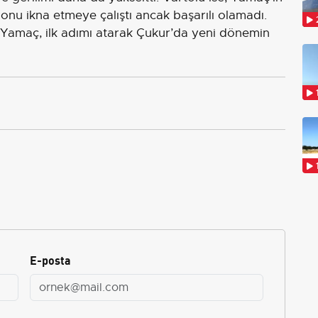
 onu ikna etmeye çalıştı ancak başarılı olamadı.
 Yamaç, ilk adımı atarak Çukur’da yeni dönemin
E-posta