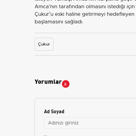
Amca’nın tarafından olmasını istediği için
Çukur’u eski haline getirmeyi hedefleyen
başlamasını sağladı.
Çukur
Yorumlar
0
Ad Soyad