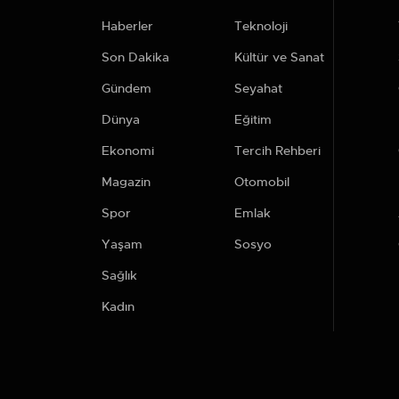
Haberler
Teknoloji
Son Dakika
Kültür ve Sanat
Gündem
Seyahat
Dünya
Eğitim
Ekonomi
Tercih Rehberi
Magazin
Otomobil
Spor
Emlak
Yaşam
Sosyo
Sağlık
Kadın