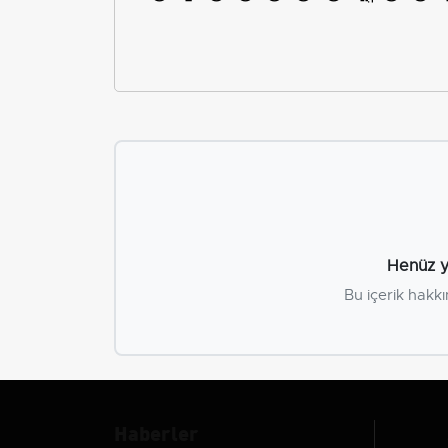
Henüz y
Bu içerik hakkı
Haberler