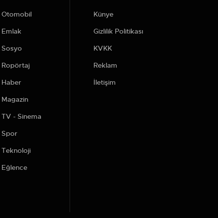
Otomobil
Künye
Emlak
Gizlilik Politikası
Sosyo
KVKK
Ropörtaj
Reklam
Haber
İletişim
Magazin
TV - Sinema
Spor
Teknoloji
Eğlence