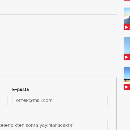
E-posta