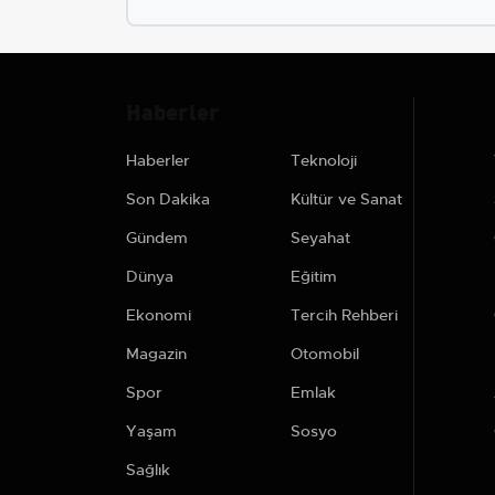
Haberler
Haberler
Teknoloji
Son Dakika
Kültür ve Sanat
Gündem
Seyahat
Dünya
Eğitim
Ekonomi
Tercih Rehberi
Magazin
Otomobil
Spor
Emlak
Yaşam
Sosyo
Sağlık