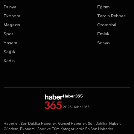
Dünya
Eğitim
Ekonomi
Tercih Rehberi
Magazin
Otomobil
Spor
Emlak
Yaşam
Sosyo
Sağlık
Kadın
Haber365
2026 Haber365
Haberler, Son Dakika Haberler, Güncel Haberler, Son Dakika, Haber,
Gündem, Ekonomi, Spor ve Tüm Kategorilerde En Son Haberler