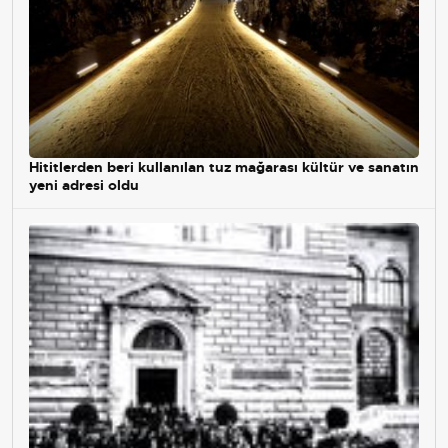
Hititlerden beri kullanılan tuz mağarası kültür ve sanatın
yeni adresi oldu