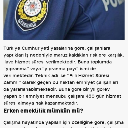
Türkiye Cumhuriyeti yasalarına göre, çalışanlara
yaptıkları iş nedeniyle maruz kaldıkları risklere karşılık,
ilave hizmet süresi verilmektedir. Buna toplumda
“yıpranma” veya “yıpranma payı” ismi de
verilmektedir. Teknik adı ise “Fiili Hizmet Süresi
Zammı” olarak geçen bu haktan emniyet çalışanları
da yararlanabilmektedir. Buna göre bir yıl görev
yapan bir emniyet mensubu çalışanı 450 gün hizmet
süresi almaya hak kazanmaktadır.
Erken emeklilik mümkün mü?
Çalışma hayatında yapılan işin özelliğine göre, çalışma