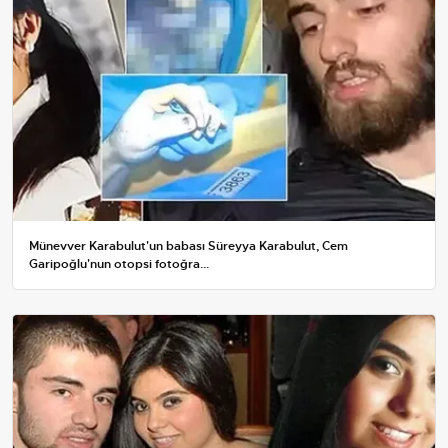
Münevver Karabulut'un babası Süreyya Karabulut, Cem
Garipoğlu'nun otopsi fotoğra...