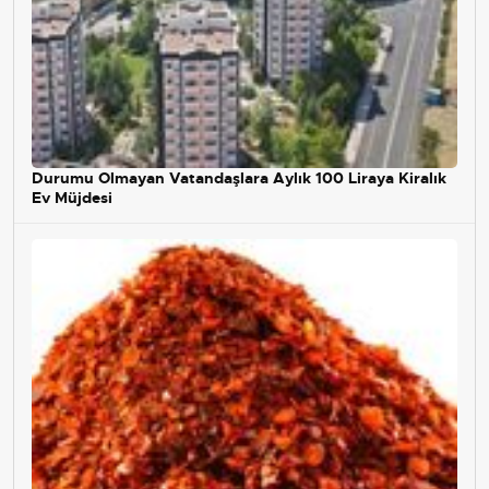
Durumu Olmayan Vatandaşlara Aylık 100 Liraya Kiralık
Ev Müjdesi