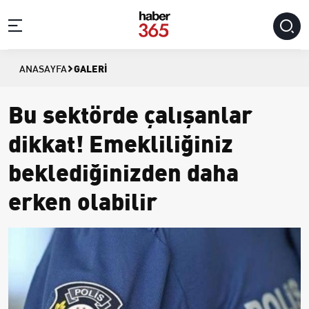
GALERI
ANASAYFA
Bu sektörde çalışanlar
dikkat! Emekliliğiniz
beklediğinizden daha
erken olabilir