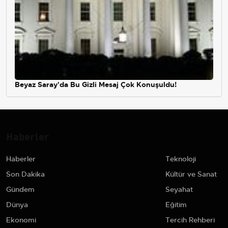
Beyaz Saray'da Bu Gizli Mesaj Çok Konuşuldu!
Haberler
Haberler
Teknoloji
Son Dakika
Kültür ve Sanat
Gündem
Seyahat
Dünya
Eğitim
Ekonomi
Tercih Rehberi