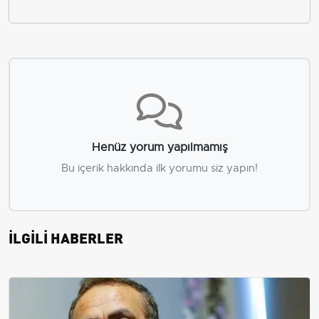
Henüz yorum yapılmamış
Bu içerik hakkında ilk yorumu siz yapın!
İLGİLİ HABERLER