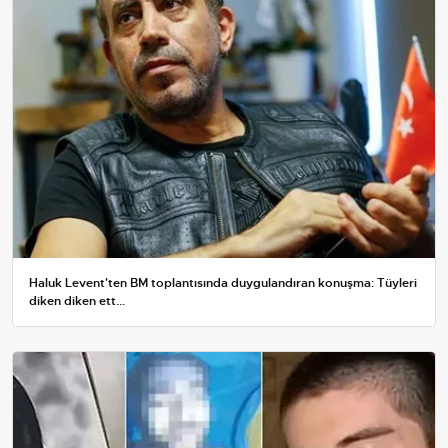
Haluk Levent'ten BM toplantısında duygulandıran konuşma: Tüyleri
diken diken ett...