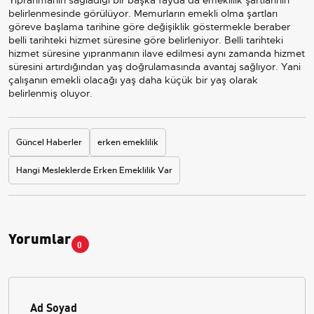
belirlenmesinde görülüyor. Memurların emekli olma şartları
göreve başlama tarihine göre değişiklik göstermekle beraber
belli tarihteki hizmet süresine göre belirleniyor. Belli tarihteki
hizmet süresine yıpranmanın ilave edilmesi aynı zamanda hizmet
süresini artırdığından yaş doğrulamasında avantaj sağlıyor. Yani
çalışanın emekli olacağı yaş daha küçük bir yaş olarak
belirlenmiş oluyor.
Güncel Haberler
erken emeklilik
Hangi Mesleklerde Erken Emeklilik Var
Yorumlar
0
Ad Soyad