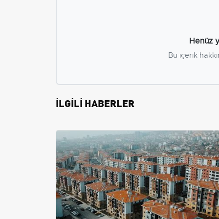
Henüz y
Bu içerik hakkı
İLGİLİ HABERLER