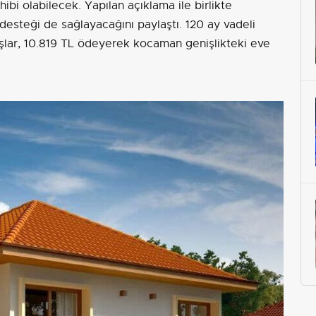
bi olabilecek. Yapılan açıklama ile birlikte
desteği de sağlayacağını paylaştı. 120 ay vadeli
şlar, 10.819 TL ödeyerek kocaman genişlikteki eve