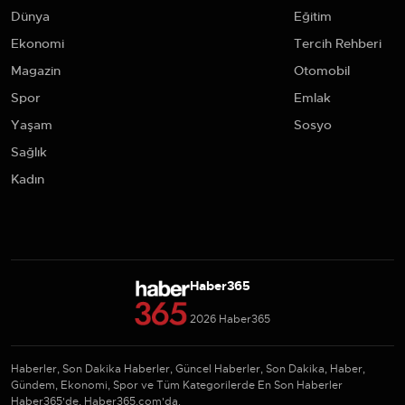
Dünya
Eğitim
Ekonomi
Tercih Rehberi
Magazin
Otomobil
Spor
Emlak
Yaşam
Sosyo
Sağlık
Kadın
Haber365
2026 Haber365
Haberler, Son Dakika Haberler, Güncel Haberler, Son Dakika, Haber,
Gündem, Ekonomi, Spor ve Tüm Kategorilerde En Son Haberler
Haber365'de, Haber365.com'da.