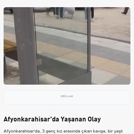
REKLAM
Afyonkarahisar'da Yaşanan Olay
Afyonkarahisar'da, 3 genç kız arasında çıkan kavga, bir yaşlı