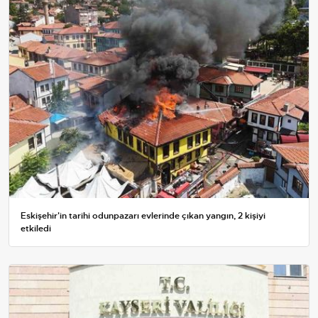
Eskişehir'in tarihi odunpazarı evlerinde çıkan yangın, 2 kişiyi
etkiledi