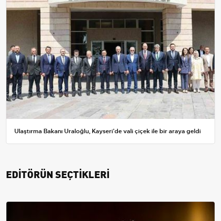
Ulaştırma Bakanı Uraloğlu, Kayseri'de vali çiçek ile bir araya geldi
EDİTÖRÜN SEÇTİKLERİ