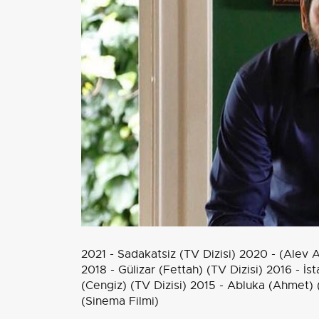
2021 - Sadakatsiz (TV Dizisi) 2020 - (Alev A
2018 - Gülizar (Fettah) (TV Dizisi) 2016 - İs
(Cengiz) (TV Dizisi) 2015 - Abluka (Ahmet) 
(Sinema Filmi)