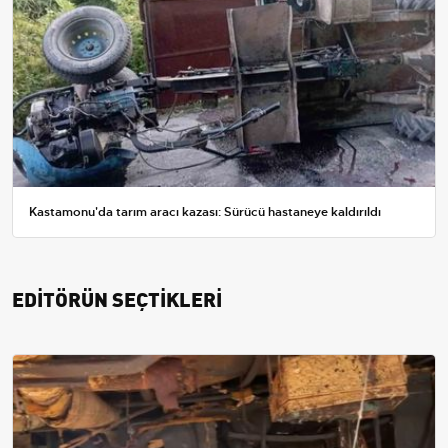
Kastamonu'da tarım aracı kazası: Sürücü hastaneye kaldırıldı
EDİTÖRÜN SEÇTİKLERİ