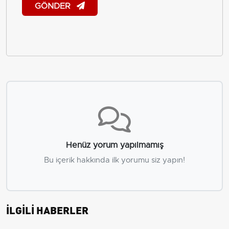
GÖNDER
Henüz yorum yapılmamış
Bu içerik hakkında ilk yorumu siz yapın!
İLGİLİ HABERLER