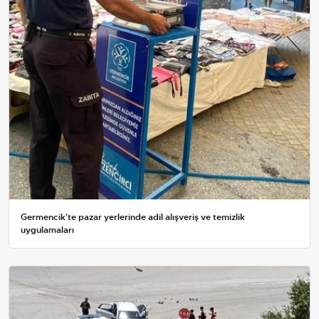
Germencik'te pazar yerlerinde adil alışveriş ve temizlik
uygulamaları