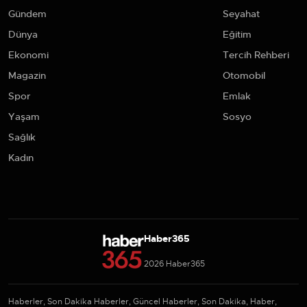
Gündem
Seyahat
Dünya
Eğitim
Ekonomi
Tercih Rehberi
Magazin
Otomobil
Spor
Emlak
Yaşam
Sosyo
Sağlık
Kadın
Haber365
2026 Haber365
Haberler, Son Dakika Haberler, Güncel Haberler, Son Dakika, Haber,