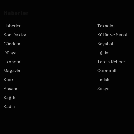
Haberler
Haberler
Teknoloji
Son Dakika
Kültür ve Sanat
Gündem
Seyahat
Dünya
Eğitim
Ekonomi
Tercih Rehberi
Magazin
Otomobil
Spor
Emlak
Yaşam
Sosyo
Sağlık
Kadın