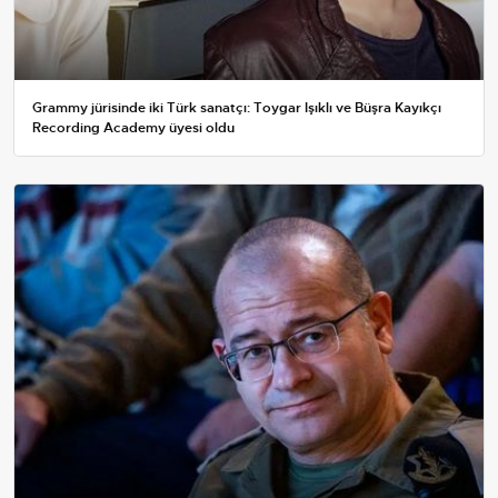
Grammy jürisinde iki Türk sanatçı: Toygar Işıklı ve Büşra Kayıkçı
Recording Academy üyesi oldu