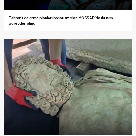
Tahran’ı devirme planları başarısız olan MOSSAD’da iki isim
görevden alındı