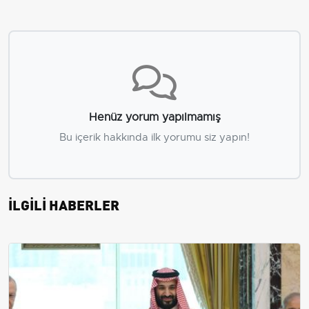
Henüz yorum yapılmamış
Bu içerik hakkında ilk yorumu siz yapın!
İLGİLİ HABERLER