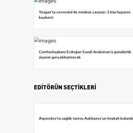
Yozgat’ta otomobil ile minibüs çarpıştı: 2 kişi hayatını
kaybetti
Cumhurbaşkanı Erdoğan Suudi Arabistan'a günübirlik
ziyaret gerçekleştirecek
EDİTÖRÜN SEÇTİKLERİ
Aspendos'ta sağlık tanrısı Asklepios'un heykeli bulund