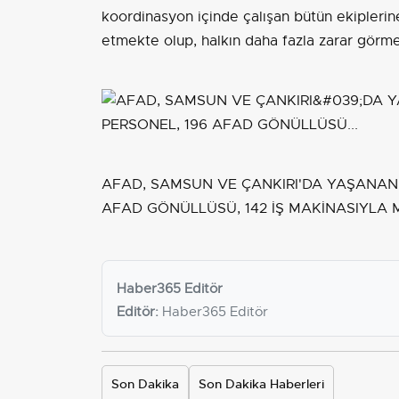
koordinasyon içinde çalışan bütün ekiplerin
etmekte olup, halkın daha fazla zarar görme
AFAD, SAMSUN VE ÇANKIRI'DA YAŞANAN S
AFAD GÖNÜLLÜSÜ, 142 İŞ MAKİNASIYLA 
Haber365 Editör
Editör:
Haber365 Editör
Son Dakika
Son Dakika Haberleri