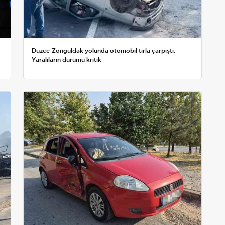
Düzce-Zonguldak yolunda otomobil tırla çarpıştı:
Yaralıların durumu kritik