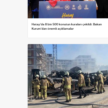
Hatay'da 8 bin 500 konutun kuraları çekildi: Bakan
Kurum'dan önemli açıklamalar