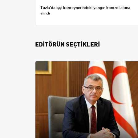
Tuzla'da işçi konteynerindeki yangın kontrol altına
alındı
EDİTÖRÜN SEÇTİKLERİ