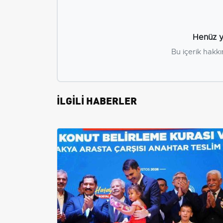
Henüz y
Bu içerik hakkı
İLGİLİ HABERLER