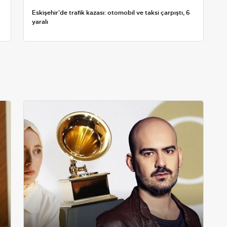
Eskişehir'de trafik kazası: otomobil ve taksi çarpıştı, 6
yaralı