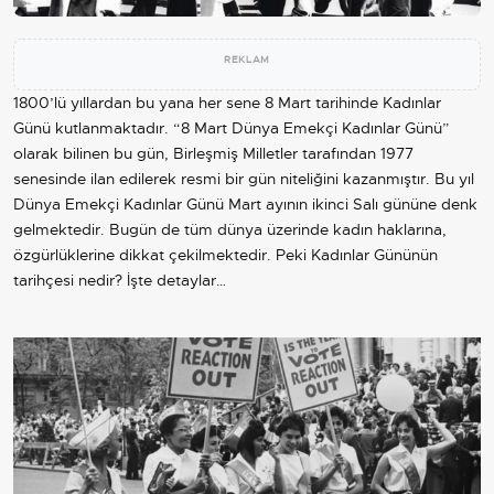
REKLAM
1800’lü yıllardan bu yana her sene 8 Mart tarihinde Kadınlar
Günü kutlanmaktadır. “8 Mart Dünya Emekçi Kadınlar Günü”
olarak bilinen bu gün, Birleşmiş Milletler tarafından 1977
senesinde ilan edilerek resmi bir gün niteliğini kazanmıştır. Bu yıl
Dünya Emekçi Kadınlar Günü Mart ayının ikinci Salı gününe denk
gelmektedir. Bugün de tüm dünya üzerinde kadın haklarına,
özgürlüklerine dikkat çekilmektedir. Peki Kadınlar Gününün
tarihçesi nedir? İşte detaylar…