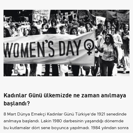
Kadınlar Günü ülkemizde ne zaman anılmaya
başlandı?
8 Mart Dünya Emekçi Kadınlar Günü Türkiye’de 1921 senedinde
anılmaya başlandı. Lakin 1980 darbesinin yaşandığı dönemde
bu kutlamalar dört sene boyunca yapılmadı. 1984 yılından sonra