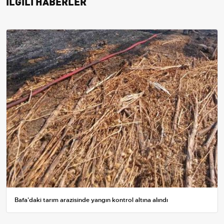
İLGİLİ HABERLER
Bafa'daki tarım arazisinde yangın kontrol altına alındı