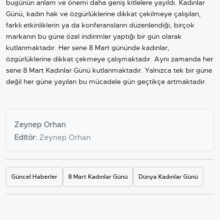
bugünün anlam ve önemi daha geniş kitlelere yayıldı. Kadınlar
Günü, kadın hak ve özgürlüklerine dikkat çekilmeye çalışılan,
farklı etkinliklerin ya da konferansların düzenlendiği, birçok
markanın bu güne özel indirimler yaptığı bir gün olarak
kutlanmaktadır. Her sene 8 Mart gününde kadınlar,
özgürlüklerine dikkat çekmeye çalışmaktadır. Aynı zamanda her
sene 8 Mart Kadınlar Günü kutlanmaktadır. Yalnızca tek bir güne
değil her güne yayılan bu mücadele gün geçtikçe artmaktadır.
Zeynep Orhan
Editör:
Zeynep Orhan
Güncel Haberler
8 Mart Kadınlar Günü
Dünya Kadınlar Günü