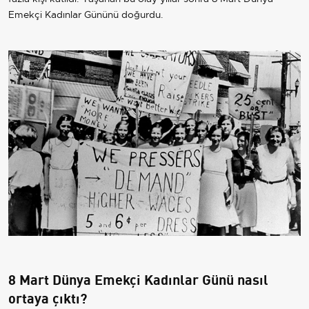
Emekçi Kadınlar Gününü doğurdu.
8 Mart Dünya Emekçi Kadınlar Günü nasıl
ortaya çıktı?