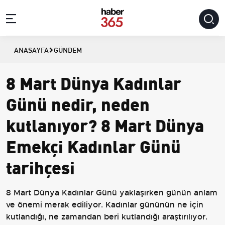
ANASAYFA
GÜNDEM
8 Mart Dünya Kadınlar
Günü nedir, neden
kutlanıyor? 8 Mart Dünya
Emekçi Kadınlar Günü
tarihçesi
8 Mart Dünya Kadınlar Günü yaklaşırken günün anlam
ve önemi merak ediliyor. Kadınlar gününün ne için
kutlandığı, ne zamandan beri kutlandığı araştırılıyor.