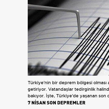
Türkiye'nin bir deprem bölgesi olması a
getiriyor. Vatandaşlar tedirginlik hali
bakıyor. İşte, Türkiye'de yaşanan son
7 NİSAN SON DEPREMLER