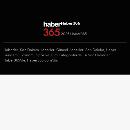
Haber365
2026 Haber365
Haberler, Son Dakika Haberler, Güncel Haberler, Son Dakika, Haber,
Gündem, Ekonomi, Spor ve Tüm Kategorilerde En Son Haberler
Haber365'de, Haber365.com'da.