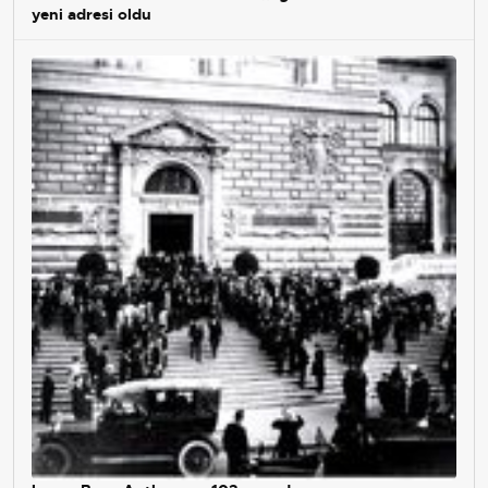
yeni adresi oldu