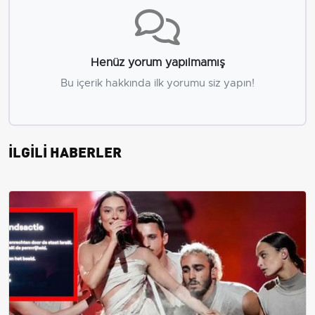
Henüz yorum yapılmamış
Bu içerik hakkında ilk yorumu siz yapın!
İLGİLİ HABERLER