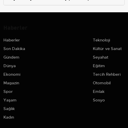
Haberler
Haberler
Teknoloji
Son Dakika
Kültür ve Sanat
Gündem
Seyahat
Dünya
Eğitim
Ekonomi
Tercih Rehberi
Magazin
Otomobil
Spor
Emlak
Yaşam
Sosyo
Sağlık
Kadın