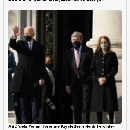
ABD'deki Yemin Törenine Kıyafetlerin Renk Tercihleri