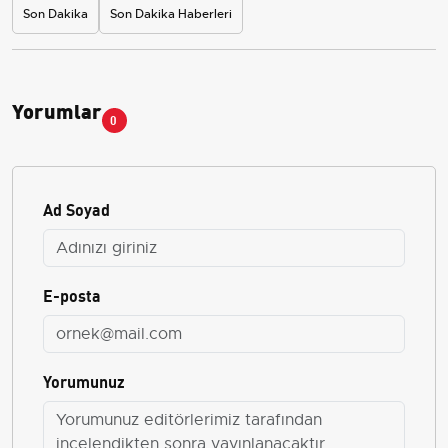
Son Dakika
Son Dakika Haberleri
Yorumlar
0
Ad Soyad
E-posta
Yorumunuz