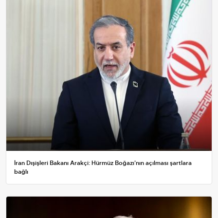
İran Dışişleri Bakanı Arakçi: Hürmüz Boğazı'nın açılması şartlara
bağlı