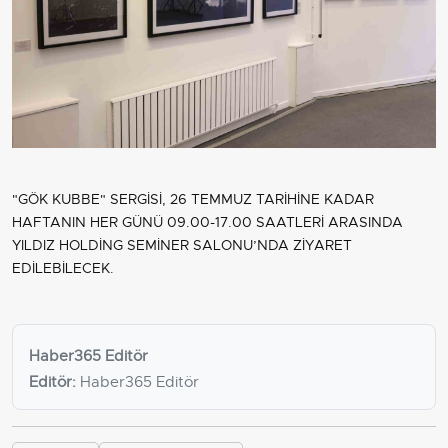
"GÖK KUBBE" SERGİSİ, 26 TEMMUZ TARİHİNE KADAR
HAFTANIN HER GÜNÜ 09.00-17.00 SAATLERİ ARASINDA
YILDIZ HOLDİNG SEMİNER SALONU’NDA ZİYARET
EDİLEBİLECEK.
Haber365 Editör
Editör:
Haber365 Editör