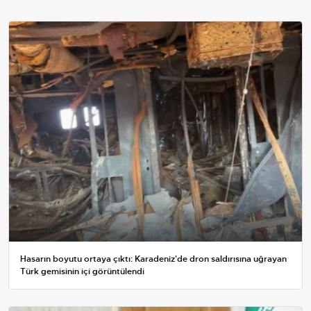
Hasarın boyutu ortaya çıktı: Karadeniz'de dron saldırısına uğrayan
Türk gemisinin içi görüntülendi