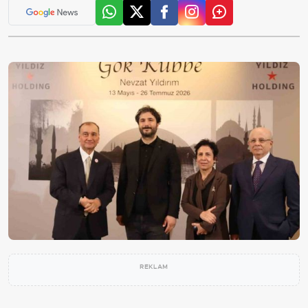
REKLAM