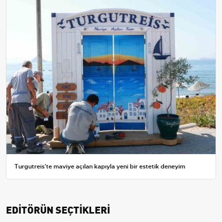
Turgutreis'te maviye açılan kapıyla yeni bir estetik deneyim
EDİTÖRÜN SEÇTİKLERİ