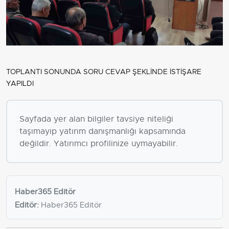
TOPLANTI SONUNDA SORU CEVAP ŞEKLİNDE İSTİŞARE
YAPILDI
Sayfada yer alan bilgiler tavsiye niteliği
taşımayıp yatırım danışmanlığı kapsamında
değildir. Yatırımcı profilinize uymayabilir.
Haber365 Editör
Editör:
Haber365 Editör