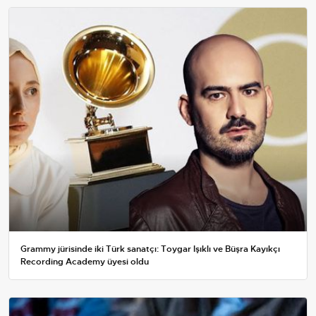
Grammy jürisinde iki Türk sanatçı: Toygar Işıklı ve Büşra Kayıkçı
Recording Academy üyesi oldu