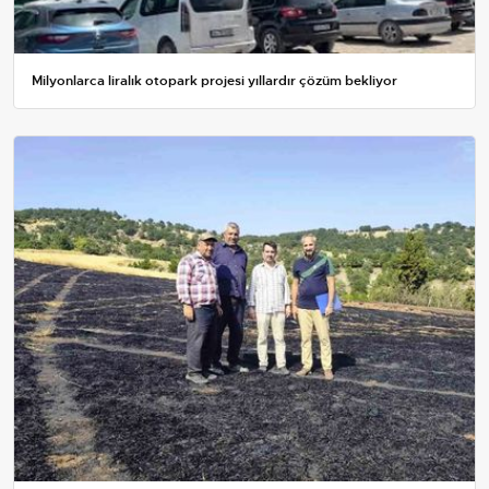
Milyonlarca liralık otopark projesi yıllardır çözüm bekliyor