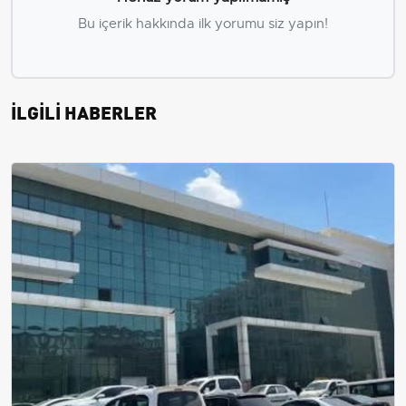
Bu içerik hakkında ilk yorumu siz yapın!
İLGİLİ HABERLER