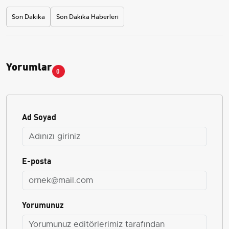
Son Dakika
Son Dakika Haberleri
Yorumlar
0
Ad Soyad
E-posta
Yorumunuz