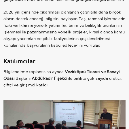
2026 yılı içerisinde çıkarılması planlanan çağrılarla daha birçok
alanın destekleneceği bilgisini paylaşan Taş, tarımsal işletmelerin
fiziki varlıklarına yönelik yatırımlar, tarım ve balıkçılık ürünlerinin
işlenmesi ile pazarlanmasına yönelik projeler, kırsal alanda kamu
altyapı yatırımları ve çiftlik faaliyetlerinin çeşitlendirilmesi
konularında başvuruların kabul edileceğini vurguladı.
Katılımcılar
Bilgilendirme toplantısına ayrıca
Vezirköprü Ticaret ve Sanayi
Odası
Başkanı
Abdülkadir Fişekci
ile birlikte çok sayıda üretici,
çiftçi ve girişimci katıldı.