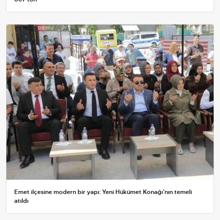
Emet ilçesine modern bir yapı: Yeni Hükümet Konağı'nın temeli
atıldı