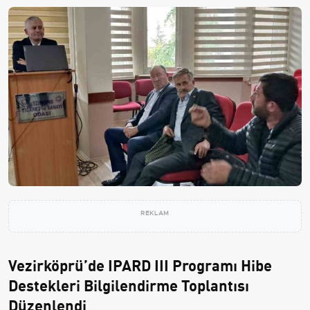
REKLAM
Vezirköprü’de IPARD III Programı Hibe
Destekleri Bilgilendirme Toplantısı
Düzenlendi