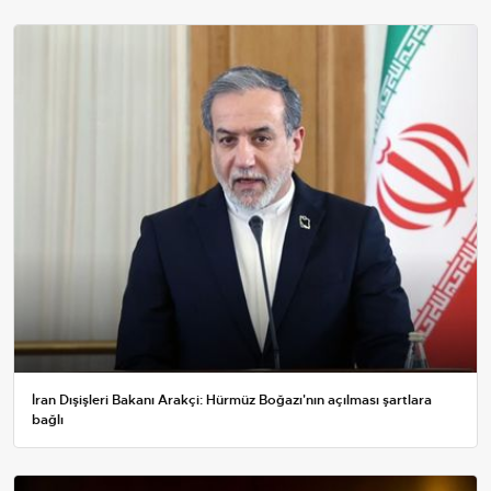
İran Dışişleri Bakanı Arakçi: Hürmüz Boğazı'nın açılması şartlara
bağlı