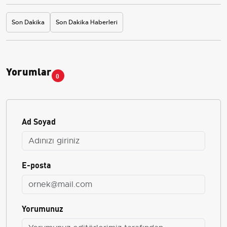
Son Dakika
Son Dakika Haberleri
Yorumlar
0
Ad Soyad
E-posta
Yorumunuz