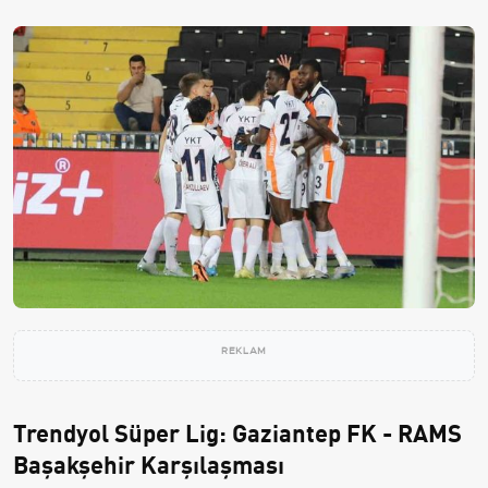
REKLAM
Trendyol Süper Lig: Gaziantep FK - RAMS
Başakşehir Karşılaşması