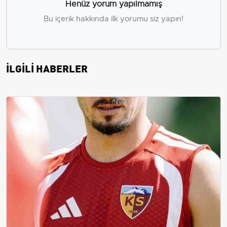
Henüz yorum yapılmamış
Bu içerik hakkında ilk yorumu siz yapın!
İLGİLİ HABERLER