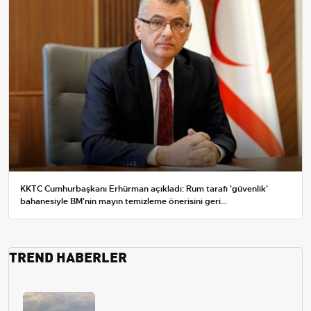
KKTC Cumhurbaşkanı Erhürman açıkladı: Rum tarafı 'güvenlik'
bahanesiyle BM'nin mayın temizleme önerisini geri...
TREND HABERLER