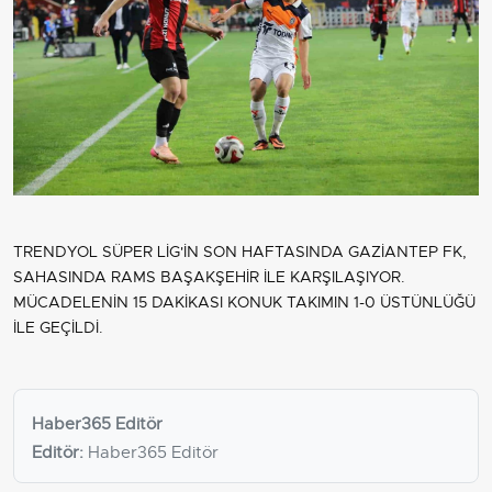
TRENDYOL SÜPER LİG'İN SON HAFTASINDA GAZİANTEP FK,
SAHASINDA RAMS BAŞAKŞEHİR İLE KARŞILAŞIYOR.
MÜCADELENİN 15 DAKİKASI KONUK TAKIMIN 1-0 ÜSTÜNLÜĞÜ
İLE GEÇİLDİ.
Haber365 Editör
Editör:
Haber365 Editör