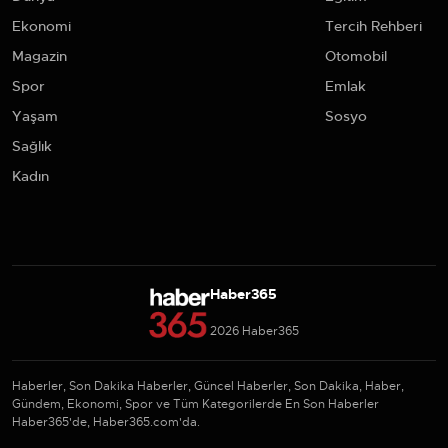
Ekonomi
Tercih Rehberi
Magazin
Otomobil
Spor
Emlak
Yaşam
Sosyo
Sağlık
Kadın
Haber365
2026 Haber365
Haberler, Son Dakika Haberler, Güncel Haberler, Son Dakika, Haber,
Gündem, Ekonomi, Spor ve Tüm Kategorilerde En Son Haberler
Haber365'de, Haber365.com'da.